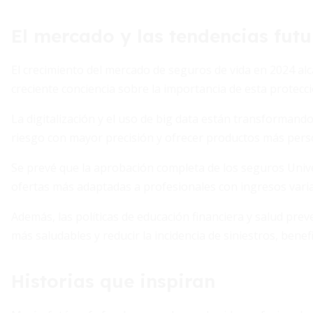
El mercado y las tendencias futu
El crecimiento del mercado de seguros de vida en 2024 alc
creciente conciencia sobre la importancia de esta protecci
La digitalización y el uso de big data están transformando 
riesgo con mayor precisión y ofrecer productos más pers
Se prevé que la aprobación completa de los seguros Univ
ofertas más adaptadas a profesionales con ingresos va
Además, las políticas de educación financiera y salud pre
más saludables y reducir la incidencia de siniestros, bene
Historias que inspiran