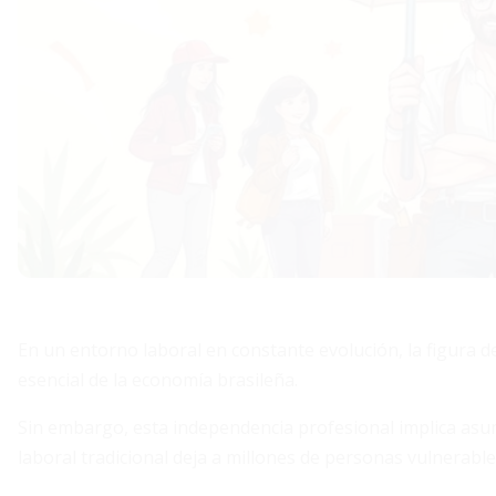
En un entorno laboral en constante evolución, la figura 
esencial de la economía brasileña.
Sin embargo, esta independencia profesional implica asumi
laboral tradicional deja a millones de personas vulnerable