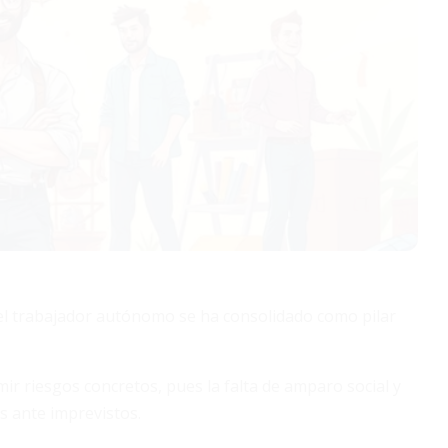
del trabajador autónomo se ha consolidado como pilar
r riesgos concretos, pues la falta de amparo social y
s ante imprevistos.