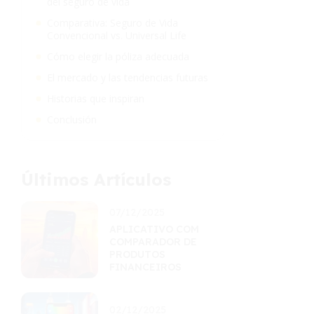
del seguro de vida
Comparativa: Seguro de Vida
Convencional vs. Universal Life
Cómo elegir la póliza adecuada
El mercado y las tendencias futuras
Historias que inspiran
Conclusión
Últimos Artículos
07/12/2025
APLICATIVO COM
COMPARADOR DE
PRODUTOS
FINANCEIROS
02/12/2025