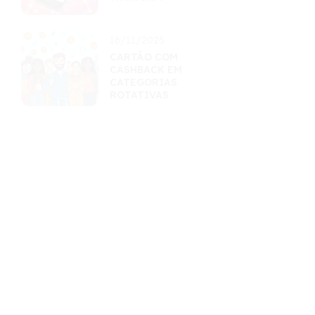
16/11/2025
CARTÃO COM
CASHBACK EM
CATEGORIAS
ROTATIVAS