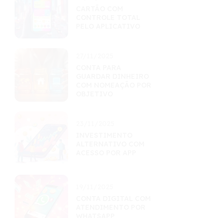
CARTÃO COM
CONTROLE TOTAL
PELO APLICATIVO
27/11/2025
CONTA PARA
GUARDAR DINHEIRO
COM NOMEAÇÃO POR
OBJETIVO
23/11/2025
INVESTIMENTO
ALTERNATIVO COM
ACESSO POR APP
19/11/2025
CONTA DIGITAL COM
ATENDIMENTO POR
WHATSAPP