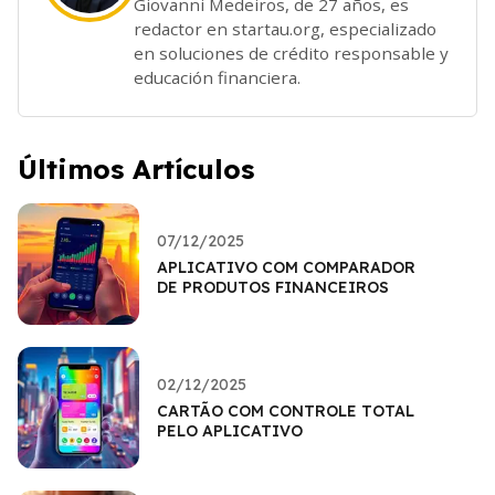
Giovanni Medeiros, de 27 años, es
redactor en startau.org, especializado
en soluciones de crédito responsable y
educación financiera.
Últimos Artículos
07/12/2025
APLICATIVO COM COMPARADOR
DE PRODUTOS FINANCEIROS
02/12/2025
CARTÃO COM CONTROLE TOTAL
PELO APLICATIVO