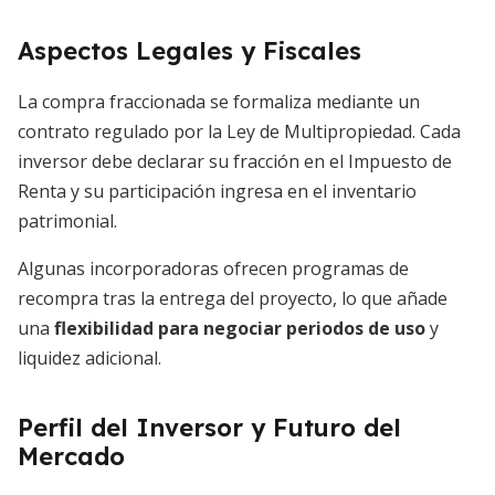
Aspectos Legales y Fiscales
La compra fraccionada se formaliza mediante un
contrato regulado por la Ley de Multipropiedad. Cada
inversor debe declarar su fracción en el Impuesto de
Renta y su participación ingresa en el inventario
patrimonial.
Algunas incorporadoras ofrecen programas de
recompra tras la entrega del proyecto, lo que añade
una
flexibilidad para negociar periodos de uso
y
liquidez adicional.
Perfil del Inversor y Futuro del
Mercado