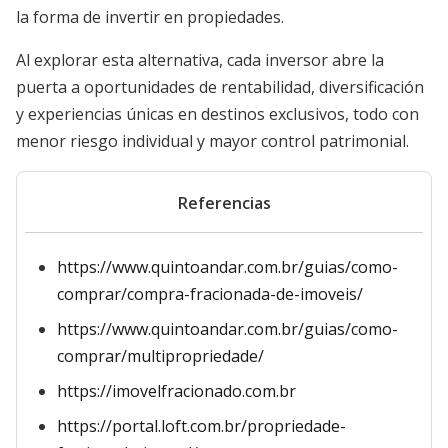
la forma de invertir en propiedades.
Al explorar esta alternativa, cada inversor abre la
puerta a oportunidades de rentabilidad, diversificación
y experiencias únicas en destinos exclusivos, todo con
menor riesgo individual y mayor control patrimonial.
Referencias
https://www.quintoandar.com.br/guias/como-
comprar/compra-fracionada-de-imoveis/
https://www.quintoandar.com.br/guias/como-
comprar/multipropriedade/
https://imovelfracionado.com.br
https://portal.loft.com.br/propriedade-