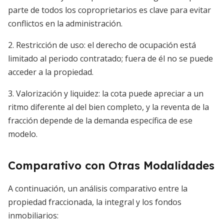
parte de todos los coproprietarios es clave para evitar
conflictos en la administración.
2. Restricción de uso: el derecho de ocupación está
limitado al periodo contratado; fuera de él no se puede
acceder a la propiedad.
3. Valorización y liquidez: la cota puede apreciar a un
ritmo diferente al del bien completo, y la reventa de la
fracción depende de la demanda específica de ese
modelo.
Comparativo con Otras Modalidades
A continuación, un análisis comparativo entre la
propiedad fraccionada, la integral y los fondos
inmobiliarios: