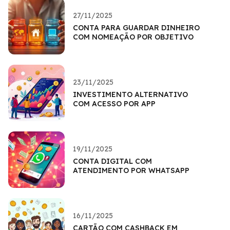
27/11/2025
CONTA PARA GUARDAR DINHEIRO
COM NOMEAÇÃO POR OBJETIVO
23/11/2025
INVESTIMENTO ALTERNATIVO
COM ACESSO POR APP
19/11/2025
CONTA DIGITAL COM
ATENDIMENTO POR WHATSAPP
16/11/2025
CARTÃO COM CASHBACK EM