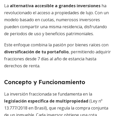
La
alternativa accesible a grandes inversiones
ha
revolucionado el acceso a propiedades de lujo. Con un
modelo basado en cuotas, numerosos inversores
pueden compartir una misma residencia, disfrutando
de periodos de uso y beneficios patrimoniales.
Este enfoque combina la pasión por bienes raíces con
diversificación de tu portafolio
, permitiendo adquirir
fracciones desde 7 días al año de estancia hasta
derechos de renta.
Concepto y Funcionamiento
La inversión fraccionada se fundamenta en la
legislación específica de multipropiedad
(Ley nº
13.777/2018 en Brasil), que regula la compra conjunta
de un inmueble. Cada inversor obtiene una cota