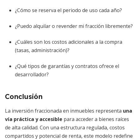
¿Cómo se reserva el periodo de uso cada año?
¿Puedo alquilar o revender mi fracción libremente?
¿Cuáles son los costos adicionales a la compra
(tasas, administración)?
¿Qué tipos de garantías y contratos ofrece el
desarrollador?
Conclusión
La inversión fraccionada en inmuebles representa
una
vía práctica y accesible
para acceder a bienes raíces
de alta calidad. Con una estructura regulada, costos
compartidos y potencial de renta, este modelo redefine