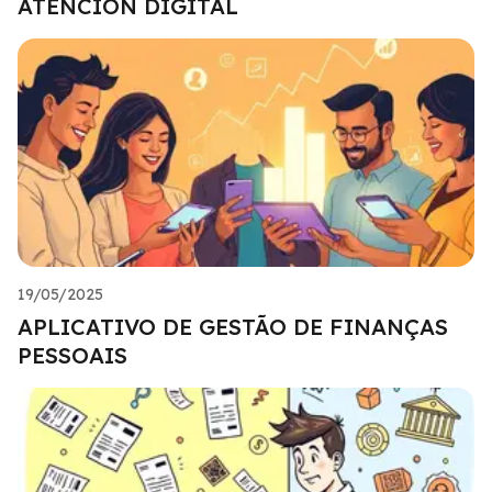
ATENCIÓN DIGITAL
19/05/2025
APLICATIVO DE GESTÃO DE FINANÇAS
PESSOAIS