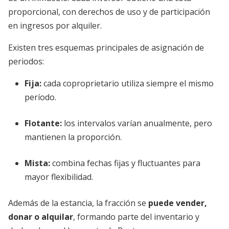
proporcional, con derechos de uso y de participación
en ingresos por alquiler.
Existen tres esquemas principales de asignación de
periodos:
Fija:
cada coproprietario utiliza siempre el mismo
período.
Flotante:
los intervalos varían anualmente, pero
mantienen la proporción.
Mista:
combina fechas fijas y fluctuantes para
mayor flexibilidad.
Además de la estancia, la fracción se
puede vender,
donar o alquilar
, formando parte del inventario y