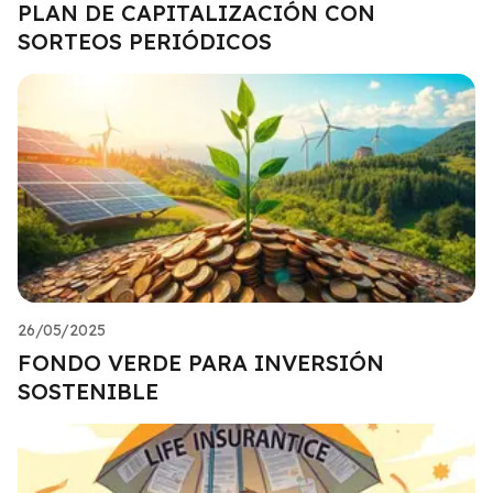
PLAN DE CAPITALIZACIÓN CON
SORTEOS PERIÓDICOS
26/05/2025
FONDO VERDE PARA INVERSIÓN
SOSTENIBLE