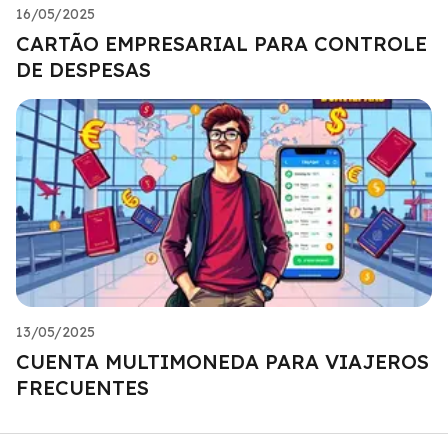
16/05/2025
CARTÃO EMPRESARIAL PARA CONTROLE
DE DESPESAS
13/05/2025
CUENTA MULTIMONEDA PARA VIAJEROS
FRECUENTES