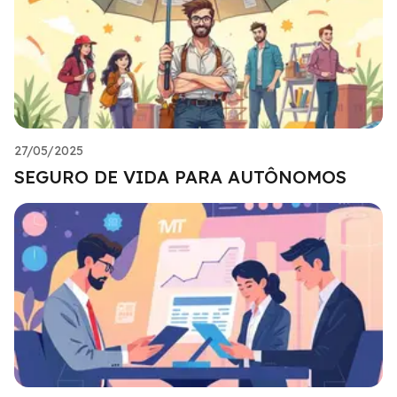
27/05/2025
SEGURO DE VIDA PARA AUTÔNOMOS