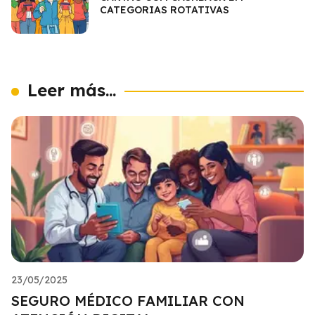
CATEGORIAS ROTATIVAS
Leer más...
23/05/2025
SEGURO MÉDICO FAMILIAR CON