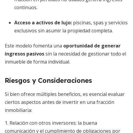
continuos.
Acceso a activos de lujo:
piscinas, spas y servicios
exclusivos sin asumir la propiedad completa.
Este modelo fomenta una
oportunidad de generar
ingresos pasivos
sin la necesidad de gestionar todo el
inmueble de forma individual.
Riesgos y Consideraciones
Si bien ofrece múltiples beneficios, es esencial evaluar
ciertos aspectos antes de invertir en una fracción
inmobiliaria:
1. Relación con otros inversores: la buena
comunicación y el cumplimiento de obligaciones por