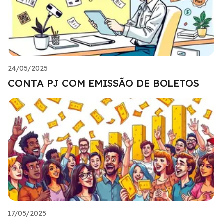
24/05/2025
CONTA PJ COM EMISSÃO DE BOLETOS
17/05/2025