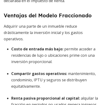
declarada en el Impuesto de Renta.
Ventajas del Modelo Fraccionado
Adquirir una parte de un inmueble reduce
drásticamente la inversión inicial y los gastos
operativos.
Costo de entrada más bajo:
permite acceder a
residencias de lujo o ubicaciones prime con una
inversión proporcional.
Compartir gastos operativos:
mantenimiento,
condominio, IPTU y seguros se distribuyen
equitativamente.
Renta pasiva proporcional al capital:
alquilar la
fracción en periodos no usados genera ingresos