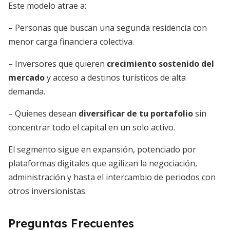
Este modelo atrae a:
– Personas que buscan una segunda residencia con
menor carga financiera colectiva.
– Inversores que quieren
crecimiento sostenido del
mercado
y acceso a destinos turísticos de alta
demanda.
– Quienes desean
diversificar de tu portafolio
sin
concentrar todo el capital en un solo activo.
El segmento sigue en expansión, potenciado por
plataformas digitales que agilizan la negociación,
administración y hasta el intercambio de periodos con
otros inversionistas.
Preguntas Frecuentes