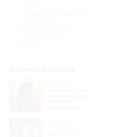
conductor
Consideraciones y consejos para
elegir tu cobertura
Preguntas frecuentes sobre
asistencia en carretera
Conclusión
Últimos Artículos
07/12/2025
APLICATIVO COM
COMPARADOR DE
PRODUTOS
FINANCEIROS
02/12/2025
CARTÃO COM