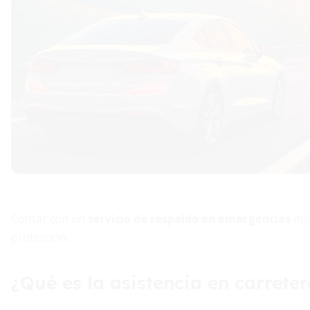
Contar con un
servicio de respaldo en emergencias
mar
protección.
¿Qué es la asistencia en carrete