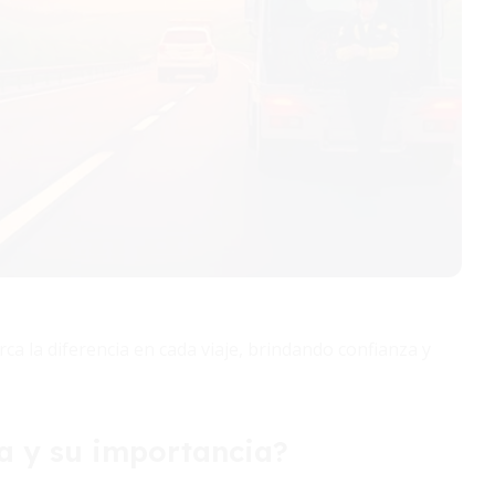
ca la diferencia en cada viaje, brindando confianza y
ra y su importancia?