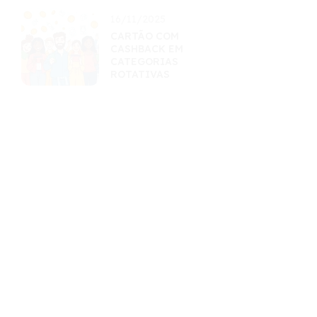
16/11/2025
CARTÃO COM
CASHBACK EM
CATEGORIAS
ROTATIVAS