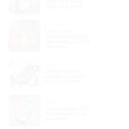
CONTROLE TOTAL
PELO APLICATIVO
27/11/2025
CONTA PARA
GUARDAR DINHEIRO
COM NOMEAÇÃO POR
OBJETIVO
23/11/2025
INVESTIMENTO
ALTERNATIVO COM
ACESSO POR APP
19/11/2025
CONTA DIGITAL COM
ATENDIMENTO POR
WHATSAPP