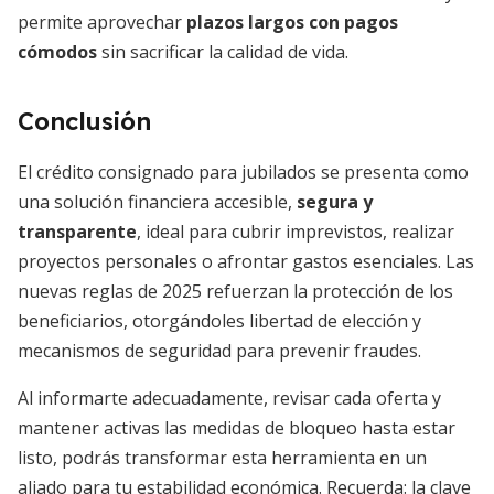
permite aprovechar
plazos largos con pagos
cómodos
sin sacrificar la calidad de vida.
Conclusión
El crédito consignado para jubilados se presenta como
una solución financiera accesible,
segura y
transparente
, ideal para cubrir imprevistos, realizar
proyectos personales o afrontar gastos esenciales. Las
nuevas reglas de 2025 refuerzan la protección de los
beneficiarios, otorgándoles libertad de elección y
mecanismos de seguridad para prevenir fraudes.
Al informarte adecuadamente, revisar cada oferta y
mantener activas las medidas de bloqueo hasta estar
listo, podrás transformar esta herramienta en un
aliado para tu estabilidad económica. Recuerda: la clave