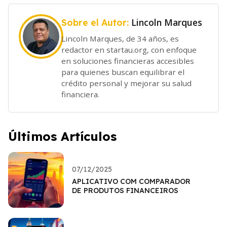
Lincoln Marques
Sobre el Autor:
Lincoln Marques, de 34 años, es
redactor en startau.org, con enfoque
en soluciones financieras accesibles
para quienes buscan equilibrar el
crédito personal y mejorar su salud
financiera.
Últimos Artículos
07/12/2025
APLICATIVO COM COMPARADOR
DE PRODUTOS FINANCEIROS