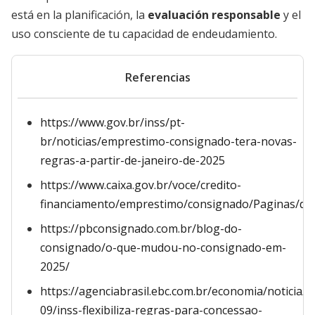
está en la planificación, la
evaluación responsable
y el
uso consciente de tu capacidad de endeudamiento.
Referencias
https://www.gov.br/inss/pt-
br/noticias/emprestimo-consignado-tera-novas-
regras-a-partir-de-janeiro-de-2025
https://www.caixa.gov.br/voce/credito-
financiamento/emprestimo/consignado/Paginas/def
https://pbconsignado.com.br/blog-do-
consignado/o-que-mudou-no-consignado-em-
2025/
https://agenciabrasil.ebc.com.br/economia/noticia/2
09/inss-flexibiliza-regras-para-concessao-