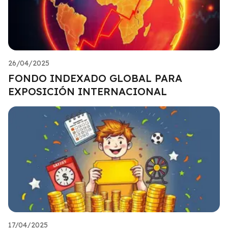
26/04/2025
FONDO INDEXADO GLOBAL PARA
EXPOSICIÓN INTERNACIONAL
17/04/2025