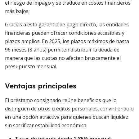
el riesgo de impago y se traduce en costos financieros
más bajos.
Gracias a esta garantía de pago directo, las entidades
financieras pueden ofrecer condiciones accesibles y
plazos amplios. En 2025, los plazos máximos de hasta
96 meses (8 años) permiten distribuir la deuda de
manera que las cuotas no afecten bruscamente el
presupuesto mensual.
Ventajas principales
El préstamo consignado reúne beneficios que lo
distinguen de otros créditos personales, convirtiéndolo
en una opción atractiva para quienes buscan liquidez
sin sacrificar estabilidad económica.
Tasas de interés desde 1,85% mensual
,