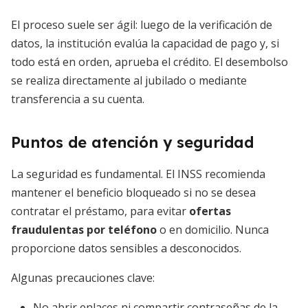
El proceso suele ser ágil: luego de la verificación de
datos, la institución evalúa la capacidad de pago y, si
todo está en orden, aprueba el crédito. El desembolso
se realiza directamente al jubilado o mediante
transferencia a su cuenta.
Puntos de atención y seguridad
La seguridad es fundamental. El INSS recomienda
mantener el beneficio bloqueado si no se desea
contratar el préstamo, para evitar
ofertas
fraudulentas por teléfono
o en domicilio. Nunca
proporcione datos sensibles a desconocidos.
Algunas precauciones clave:
No abrir enlaces ni compartir contraseñas de la