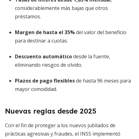
considerablemente más bajas que otros
préstamos.
Margen de hasta el 35%
del valor del beneficio
para destinar a cuotas.
Descuento automático
desde la fuente,
eliminando riesgos de olvido.
Plazos de pago flexibles
de hasta 96 meses para
mayor comodidad.
Nuevas reglas desde 2025
Con el fin de proteger a los nuevos jubilados de
prácticas agresivas y fraudes, el INSS implementó