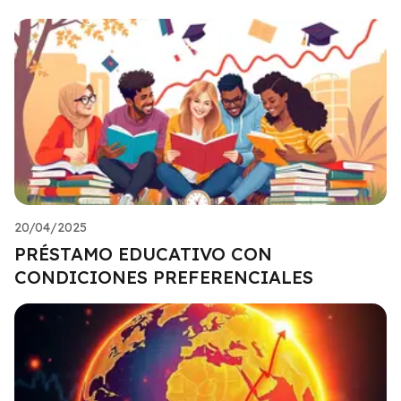
20/04/2025
PRÉSTAMO EDUCATIVO CON
CONDICIONES PREFERENCIALES