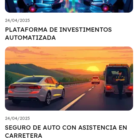
24/04/2025
PLATAFORMA DE INVESTIMENTOS
AUTOMATIZADA
24/04/2025
SEGURO DE AUTO CON ASISTENCIA EN
CARRETERA