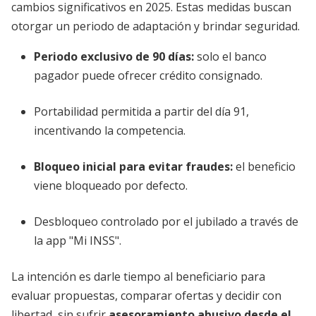
cambios significativos en 2025. Estas medidas buscan
otorgar un periodo de adaptación y brindar seguridad.
Periodo exclusivo de 90 días:
solo el banco
pagador puede ofrecer crédito consignado.
Portabilidad permitida a partir del día 91,
incentivando la competencia.
Bloqueo inicial para evitar fraudes
:
el beneficio
viene bloqueado por defecto.
Desbloqueo controlado por el jubilado a través de
la app "Mi INSS".
La intención es darle tiempo al beneficiario para
evaluar propuestas, comparar ofertas y decidir con
libertad, sin sufrir
asesoramiento abusivo desde el