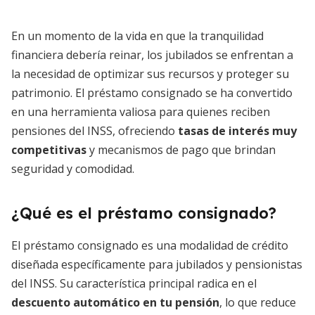
En un momento de la vida en que la tranquilidad
financiera debería reinar, los jubilados se enfrentan a
la necesidad de optimizar sus recursos y proteger su
patrimonio. El préstamo consignado se ha convertido
en una herramienta valiosa para quienes reciben
pensiones del INSS, ofreciendo
tasas de interés muy
competitivas
y mecanismos de pago que brindan
seguridad y comodidad.
¿Qué es el préstamo consignado?
El préstamo consignado es una modalidad de crédito
diseñada específicamente para jubilados y pensionistas
del INSS. Su característica principal radica en el
descuento automático en tu pensión
, lo que reduce