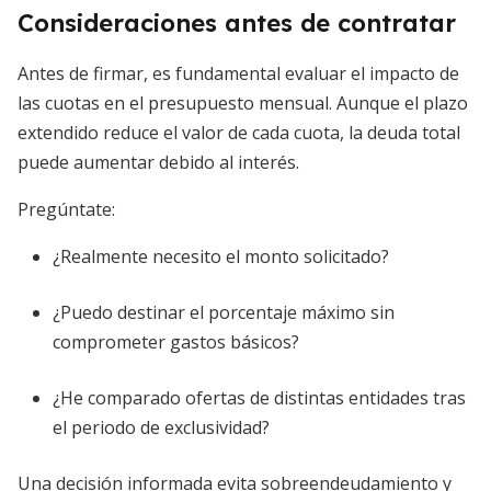
Consideraciones antes de contratar
Antes de firmar, es fundamental evaluar el impacto de
las cuotas en el presupuesto mensual. Aunque el plazo
extendido reduce el valor de cada cuota, la deuda total
puede aumentar debido al interés.
Pregúntate:
¿Realmente necesito el monto solicitado?
¿Puedo destinar el porcentaje máximo sin
comprometer gastos básicos?
¿He comparado ofertas de distintas entidades tras
el periodo de exclusividad?
Una decisión informada evita sobreendeudamiento y