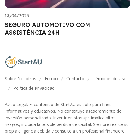
13/04/2025
SEGURO AUTOMOTIVO COM
ASSISTÊNCIA 24H
Sobre Nosotros
Equipo
Contacto
Términos de Uso
/
/
/
Política de Privacidad
/
Aviso Legal: El contenido de StartAU es solo para fines
informativos y educativos. No constituye asesoramiento de
inversión personalizado. Invertir en startups implica altos
riesgos, incluida la posible pérdida de capital. Siempre realice su
propia diligencia debida y consulte a un profesional financiero.