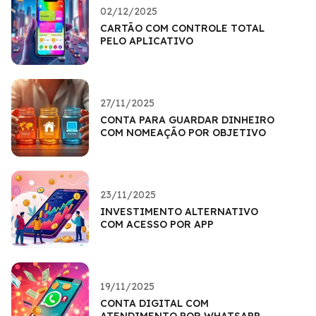
02/12/2025
CARTÃO COM CONTROLE TOTAL
PELO APLICATIVO
27/11/2025
CONTA PARA GUARDAR DINHEIRO
COM NOMEAÇÃO POR OBJETIVO
23/11/2025
INVESTIMENTO ALTERNATIVO
COM ACESSO POR APP
19/11/2025
CONTA DIGITAL COM
ATENDIMENTO POR WHATSAPP