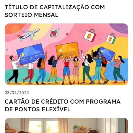
TÍTULO DE CAPITALIZAÇÃO COM
SORTEIO MENSAL
28/04/2025
CARTÃO DE CRÉDITO COM PROGRAMA
DE PONTOS FLEXÍVEL