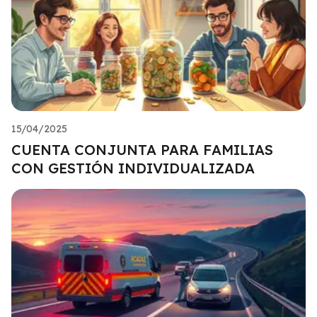
15/04/2025
CUENTA CONJUNTA PARA FAMILIAS
CON GESTIÓN INDIVIDUALIZADA