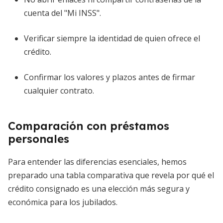
cuenta del "Mi INSS".
Verificar siempre la identidad de quien ofrece el
crédito.
Confirmar los valores y plazos antes de firmar
cualquier contrato.
Comparación con préstamos
personales
Para entender las diferencias esenciales, hemos
preparado una tabla comparativa que revela por qué el
crédito consignado es una elección más segura y
económica para los jubilados.