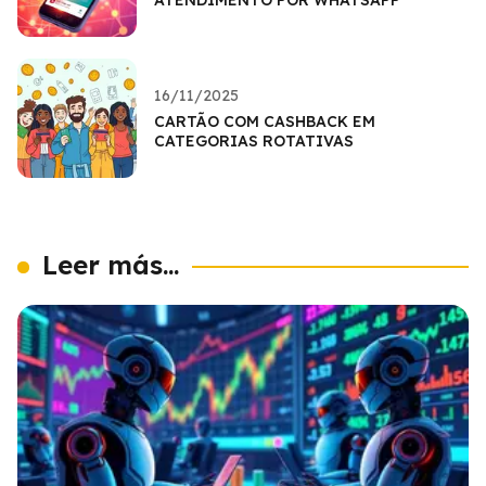
16/11/2025
CARTÃO COM CASHBACK EM
CATEGORIAS ROTATIVAS
Leer más...