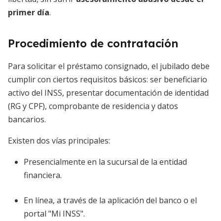
primer día
.
Procedimiento de contratación
Para solicitar el préstamo consignado, el jubilado debe
cumplir con ciertos requisitos básicos: ser beneficiario
activo del INSS, presentar documentación de identidad
(RG y CPF), comprobante de residencia y datos
bancarios.
Existen dos vías principales:
Presencialmente en la sucursal de la entidad
financiera.
En línea, a través de la aplicación del banco o el
portal "Mi INSS".