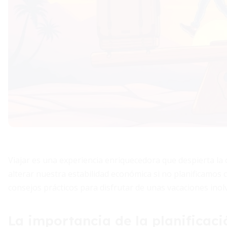
Viajar es una experiencia enriquecedora que despierta la
alterar nuestra estabilidad económica si no planificamos c
consejos prácticos para disfrutar de unas vacaciones inol
La importancia de la planificaci