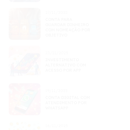
27/11/2025
CONTA PARA
GUARDAR DINHEIRO
COM NOMEAÇÃO POR
OBJETIVO
23/11/2025
INVESTIMENTO
ALTERNATIVO COM
ACESSO POR APP
19/11/2025
CONTA DIGITAL COM
ATENDIMENTO POR
WHATSAPP
16/11/2025