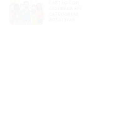
CARTÃO COM
CASHBACK EM
CATEGORIAS
ROTATIVAS