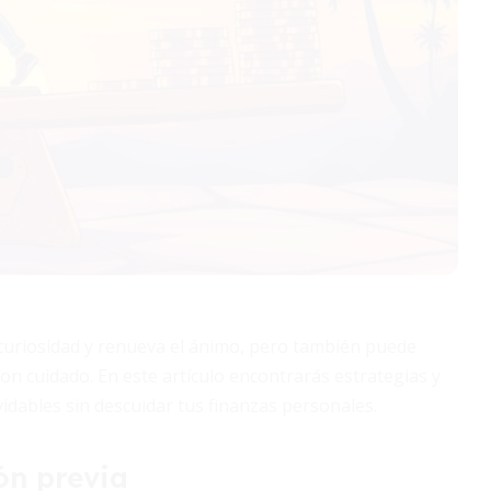
 curiosidad y renueva el ánimo, pero también puede
on cuidado. En este artículo encontrarás estrategias y
vidables sin descuidar tus finanzas personales.
ón previa