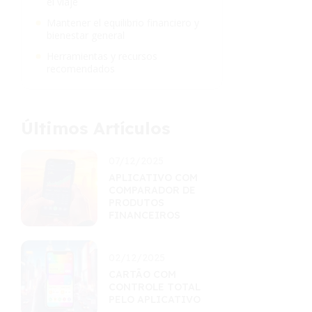
el viaje
Mantener el equilibrio financiero y
bienestar general
Herramientas y recursos
recomendados
Últimos Artículos
07/12/2025
APLICATIVO COM
COMPARADOR DE
PRODUTOS
FINANCEIROS
02/12/2025
CARTÃO COM
CONTROLE TOTAL
PELO APLICATIVO