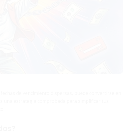
 fechas de vencimiento dispersas, puede convertirse en
es una estrategia comprobada para simplificar tus
o.
das?