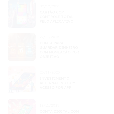
02/12/2025
CARTÃO COM
CONTROLE TOTAL
PELO APLICATIVO
27/11/2025
CONTA PARA
GUARDAR DINHEIRO
COM NOMEAÇÃO POR
OBJETIVO
23/11/2025
INVESTIMENTO
ALTERNATIVO COM
ACESSO POR APP
19/11/2025
CONTA DIGITAL COM