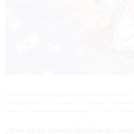
Enfrentar múltiples pagos cada mes, con tasas elevadas y
una carga emocional y financiera. Consolidar tus deudas 
finanzas y
tasa de interés más baja
en un único product
¿Qué es la consolidación de deu