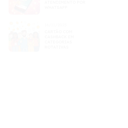
ATENDIMENTO POR
WHATSAPP
16/11/2025
CARTÃO COM
CASHBACK EM
CATEGORIAS
ROTATIVAS