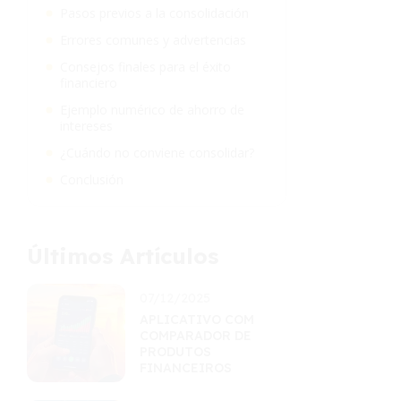
Pasos previos a la consolidación
Errores comunes y advertencias
Consejos finales para el éxito
financiero
Ejemplo numérico de ahorro de
intereses
¿Cuándo no conviene consolidar?
Conclusión
Últimos Artículos
07/12/2025
APLICATIVO COM
COMPARADOR DE
PRODUTOS
FINANCEIROS