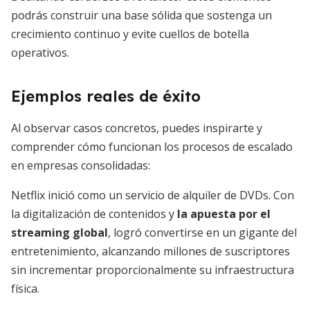
podrás construir una base sólida que sostenga un
crecimiento continuo y evite cuellos de botella
operativos.
Ejemplos reales de éxito
Al observar casos concretos, puedes inspirarte y
comprender cómo funcionan los procesos de escalado
en empresas consolidadas:
Netflix inició como un servicio de alquiler de DVDs. Con
la digitalización de contenidos y
la apuesta por el
streaming global
, logró convertirse en un gigante del
entretenimiento, alcanzando millones de suscriptores
sin incrementar proporcionalmente su infraestructura
física.