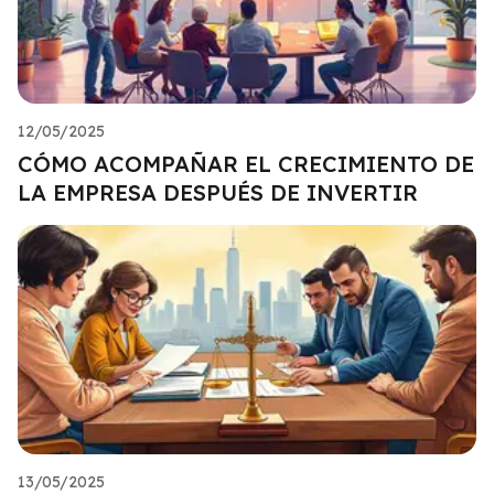
12/05/2025
CÓMO ACOMPAÑAR EL CRECIMIENTO DE
LA EMPRESA DESPUÉS DE INVERTIR
13/05/2025