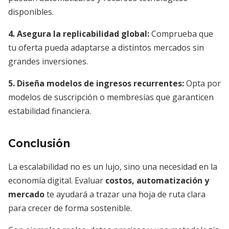
disponibles.
4. Asegura la replicabilidad global:
Comprueba que
tu oferta pueda adaptarse a distintos mercados sin
grandes inversiones.
5. Diseña modelos de ingresos recurrentes:
Opta por
modelos de suscripción o membresías que garanticen
estabilidad financiera.
Conclusión
La escalabilidad no es un lujo, sino una necesidad en la
economía digital. Evaluar
costos, automatización y
mercado
te ayudará a trazar una hoja de ruta clara
para crecer de forma sostenible.