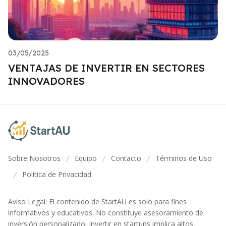
03/05/2025
VENTAJAS DE INVERTIR EN SECTORES
INNOVADORES
Sobre Nosotros
Equipo
Contacto
Términos de Uso
/
/
/
Política de Privacidad
/
Aviso Legal: El contenido de StartAU es solo para fines
informativos y educativos. No constituye asesoramiento de
inversión personalizado. Invertir en startups implica altos