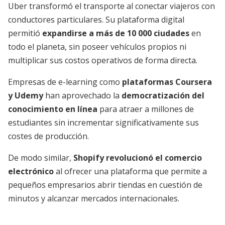
Uber transformó el transporte al conectar viajeros con
conductores particulares. Su plataforma digital
permitió
expandirse a más de 10 000 ciudades
en
todo el planeta, sin poseer vehículos propios ni
multiplicar sus costos operativos de forma directa.
Empresas de e-learning como
plataformas Coursera
y Udemy
han aprovechado la
democratización del
conocimiento en línea
para atraer a millones de
estudiantes sin incrementar significativamente sus
costes de producción.
De modo similar,
Shopify revolucionó el comercio
electrónico
al ofrecer una plataforma que permite a
pequeños empresarios abrir tiendas en cuestión de
minutos y alcanzar mercados internacionales.