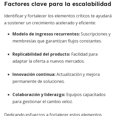
Factores clave para la escalabilidad
Identificar y fortalecer los elementos críticos te ayudará
a sostener un crecimiento acelerado y eficiente:
Modelo de ingresos recurrentes:
Suscripciones y
membresías que garantizan flujos constantes.
Replicabilidad del producto:
Facilidad para
adaptar la oferta a nuevos mercados.
Innovación continua:
Actualización y mejora
permanente de soluciones.
Colaboración y liderazgo:
Equipos capacitados
para gestionar el cambio veloz.
Dedicando esfuerzos a fortalecer estos elementos