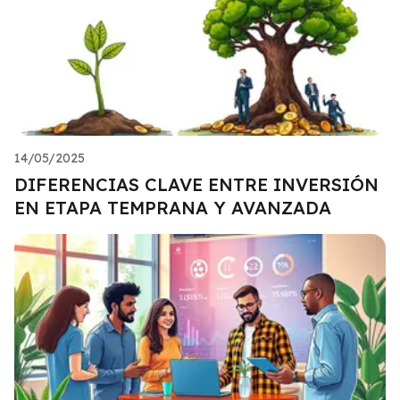
14/05/2025
DIFERENCIAS CLAVE ENTRE INVERSIÓN
EN ETAPA TEMPRANA Y AVANZADA