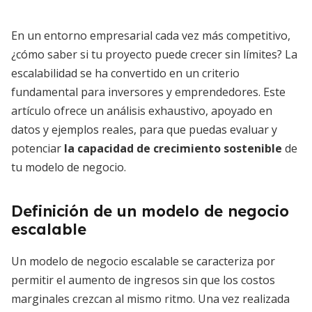
En un entorno empresarial cada vez más competitivo,
¿cómo saber si tu proyecto puede crecer sin límites? La
escalabilidad se ha convertido en un criterio
fundamental para inversores y emprendedores. Este
artículo ofrece un análisis exhaustivo, apoyado en
datos y ejemplos reales, para que puedas evaluar y
potenciar
la capacidad de crecimiento sostenible
de
tu modelo de negocio.
Definición de un modelo de negocio
escalable
Un modelo de negocio escalable se caracteriza por
permitir el aumento de ingresos sin que los costos
marginales crezcan al mismo ritmo. Una vez realizada