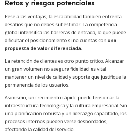
Retos y riesgos potenciales
Pese a las ventajas, la escalabilidad también enfrenta
desafíos que no debes subestimar. La competencia
global intensifica las barreras de entrada, lo que puede
dificultar el posicionamiento si no cuentas con
una
propuesta de valor diferenciada
.
La retención de clientes es otro punto crítico. Alcanzar
un gran volumen no asegura fidelidad; es vital
mantener un nivel de calidad y soporte que justifique la
permanencia de los usuarios.
Asimismo, un crecimiento rápido puede tensionar la
infraestructura tecnológica y la cultura empresarial. Sin
una planificación robusta y un liderazgo capacitado, los
procesos internos pueden verse desbordados,
afectando la calidad del servicio.