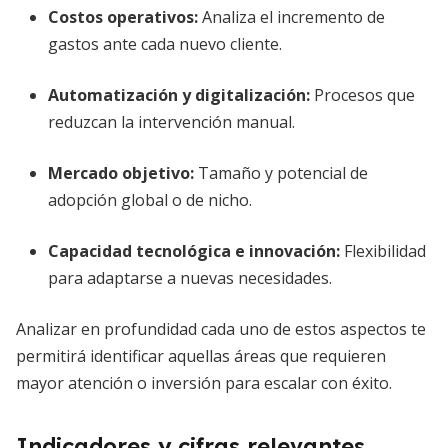
Costos operativos:
Analiza el incremento de
gastos ante cada nuevo cliente.
Automatización y digitalización:
Procesos que
reduzcan la intervención manual.
Mercado objetivo:
Tamaño y potencial de
adopción global o de nicho.
Capacidad tecnológica e innovación:
Flexibilidad
para adaptarse a nuevas necesidades.
Analizar en profundidad cada uno de estos aspectos te
permitirá identificar aquellas áreas que requieren
mayor atención o inversión para escalar con éxito.
Indicadores y cifras relevantes