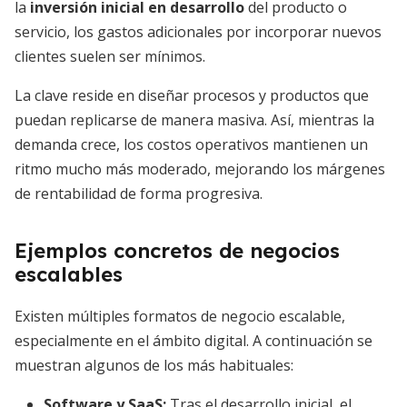
la
inversión inicial en desarrollo
del producto o
servicio, los gastos adicionales por incorporar nuevos
clientes suelen ser mínimos.
La clave reside en diseñar procesos y productos que
puedan replicarse de manera masiva. Así, mientras la
demanda crece, los costos operativos mantienen un
ritmo mucho más moderado, mejorando los márgenes
de rentabilidad de forma progresiva.
Ejemplos concretos de negocios
escalables
Existen múltiples formatos de negocio escalable,
especialmente en el ámbito digital. A continuación se
muestran algunos de los más habituales:
Software y SaaS:
Tras el desarrollo inicial, el