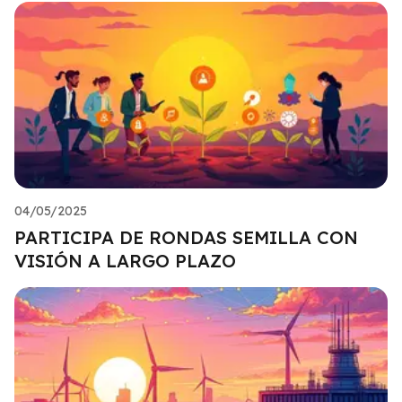
04/05/2025
PARTICIPA DE RONDAS SEMILLA CON
VISIÓN A LARGO PLAZO