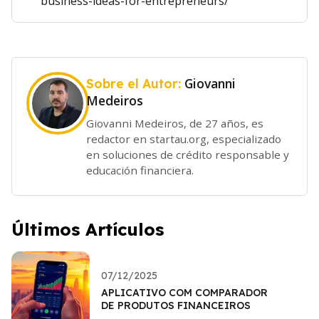
business-ideas-for-entrepreneurs/
Giovanni
Sobre el Autor:
Medeiros
Giovanni Medeiros, de 27 años, es
redactor en startau.org, especializado
en soluciones de crédito responsable y
educación financiera.
Últimos Artículos
07/12/2025
APLICATIVO COM COMPARADOR
DE PRODUTOS FINANCEIROS