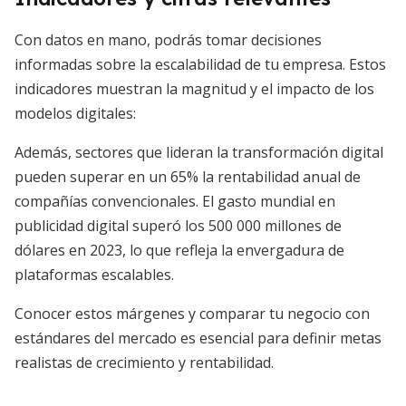
Con datos en mano, podrás tomar decisiones
informadas sobre la escalabilidad de tu empresa. Estos
indicadores muestran la magnitud y el impacto de los
modelos digitales:
Además, sectores que lideran la transformación digital
pueden superar en un 65% la rentabilidad anual de
compañías convencionales. El gasto mundial en
publicidad digital superó los 500 000 millones de
dólares en 2023, lo que refleja la envergadura de
plataformas escalables.
Conocer estos márgenes y comparar tu negocio con
estándares del mercado es esencial para definir metas
realistas de crecimiento y rentabilidad.