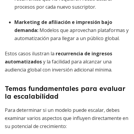
procesos por cada nuevo suscriptor.
Marketing de afiliación e impresión bajo
demanda:
Modelos que aprovechan plataformas y
automatización para llegar a un público global.
Estos casos ilustran la
recurrencia de ingresos
automatizados
y la facilidad para alcanzar una
audiencia global con inversión adicional mínima.
Temas fundamentales para evaluar
la escalabilidad
Para determinar si un modelo puede escalar, debes
examinar varios aspectos que influyen directamente en
su potencial de crecimiento: