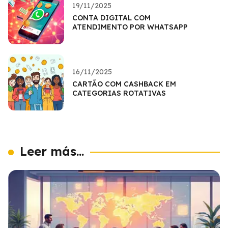
19/11/2025
CONTA DIGITAL COM
ATENDIMENTO POR WHATSAPP
16/11/2025
CARTÃO COM CASHBACK EM
CATEGORIAS ROTATIVAS
Leer más...