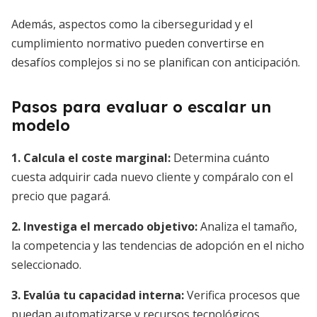
Además, aspectos como la ciberseguridad y el
cumplimiento normativo pueden convertirse en
desafíos complejos si no se planifican con anticipación.
Pasos para evaluar o escalar un
modelo
1. Calcula el coste marginal:
Determina cuánto
cuesta adquirir cada nuevo cliente y compáralo con el
precio que pagará.
2. Investiga el mercado objetivo:
Analiza el tamaño,
la competencia y las tendencias de adopción en el nicho
seleccionado.
3. Evalúa tu capacidad interna:
Verifica procesos que
puedan automatizarse y recursos tecnológicos