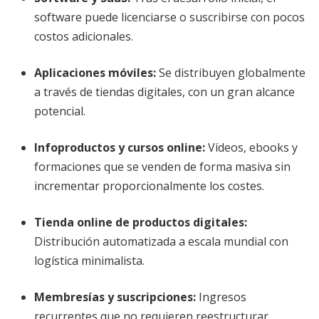
software puede licenciarse o suscribirse con pocos
costos adicionales.
Aplicaciones móviles:
Se distribuyen globalmente
a través de tiendas digitales, con un gran alcance
potencial.
Infoproductos y cursos online:
Vídeos, ebooks y
formaciones que se venden de forma masiva sin
incrementar proporcionalmente los costes.
Tienda online de productos digitales:
Distribución automatizada a escala mundial con
logística minimalista.
Membresías y suscripciones:
Ingresos
recurrentes que no requieren reestructurar