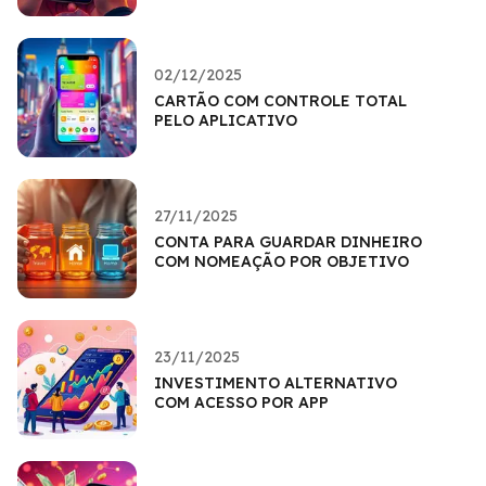
02/12/2025
CARTÃO COM CONTROLE TOTAL
PELO APLICATIVO
27/11/2025
CONTA PARA GUARDAR DINHEIRO
COM NOMEAÇÃO POR OBJETIVO
23/11/2025
INVESTIMENTO ALTERNATIVO
COM ACESSO POR APP