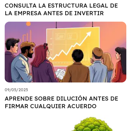
CONSULTA LA ESTRUCTURA LEGAL DE
LA EMPRESA ANTES DE INVERTIR
09/05/2025
APRENDE SOBRE DILUCIÓN ANTES DE
FIRMAR CUALQUIER ACUERDO