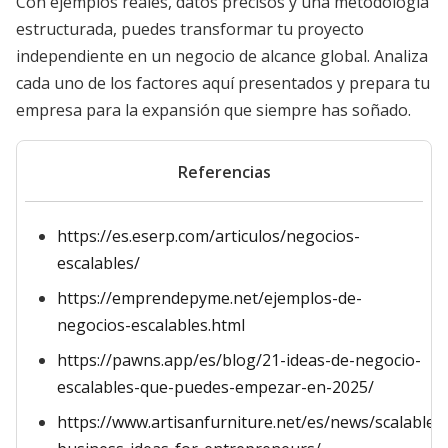
Con ejemplos reales, datos precisos y una metodología
estructurada, puedes transformar tu proyecto
independiente en un negocio de alcance global. Analiza
cada uno de los factores aquí presentados y prepara tu
empresa para la expansión que siempre has soñado.
Referencias
https://es.eserp.com/articulos/negocios-
escalables/
https://emprendepyme.net/ejemplos-de-
negocios-escalables.html
https://pawns.app/es/blog/21-ideas-de-negocio-
escalables-que-puedes-empezar-en-2025/
https://www.artisanfurniture.net/es/news/scalable-