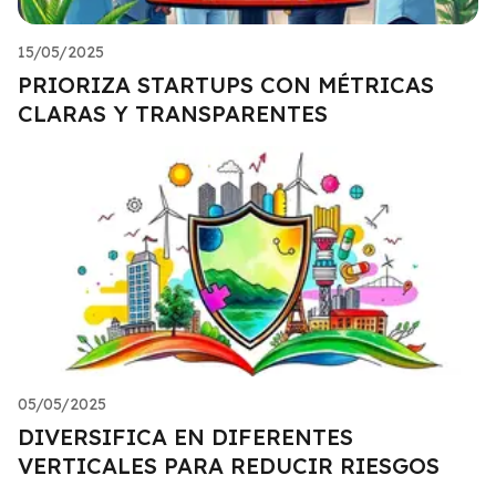
15/05/2025
PRIORIZA STARTUPS CON MÉTRICAS
CLARAS Y TRANSPARENTES
05/05/2025
DIVERSIFICA EN DIFERENTES
VERTICALES PARA REDUCIR RIESGOS