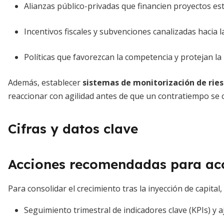
Alianzas público-privadas que financien proyectos es
Incentivos fiscales y subvenciones canalizadas hacia l
Políticas que favorezcan la competencia y protejan la 
Además, establecer
sistemas de monitorización de rie
reaccionar con agilidad antes de que un contratiempo se co
Cifras y datos clave
Acciones recomendadas para a
Para consolidar el crecimiento tras la inyección de capital
Seguimiento trimestral de indicadores clave (KPIs) y a