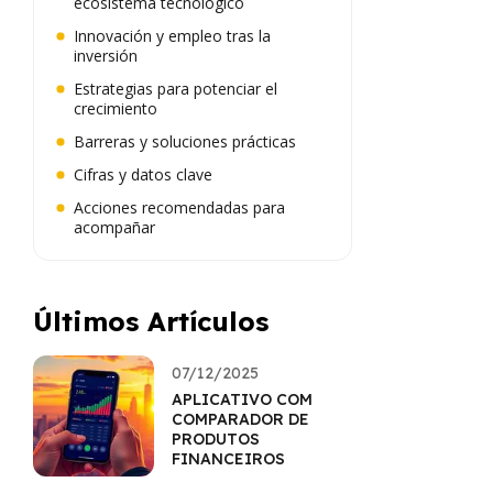
ecosistema tecnológico
Innovación y empleo tras la
inversión
Estrategias para potenciar el
crecimiento
Barreras y soluciones prácticas
Cifras y datos clave
Acciones recomendadas para
acompañar
Últimos Artículos
07/12/2025
APLICATIVO COM
COMPARADOR DE
PRODUTOS
FINANCEIROS