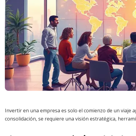
Invertir en una empresa es solo el comienzo de un viaje a
consolidación, se requiere una visión estratégica, herr