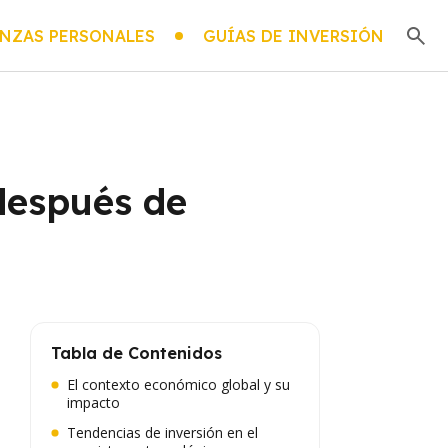
NZAS PERSONALES
GUÍAS DE INVERSIÓN
después de
Tabla de Contenidos
El contexto económico global y su
impacto
Tendencias de inversión en el