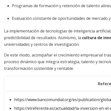
Programas de formación y retención de talento alinead
Evaluación constante de oportunidades de mercado y 
La implementación de tecnologías de inteligencia artificia
predictibilidad de resultados. Asimismo, la
cultura de inn
universidades y centros de investigación.
De este modo, acompañar el crecimiento empresarial tras 
proceso dinámico que integra estrategia, talento y tecnolo
transformación sostenible y rentable.
Refere
https://www.bancomundial.org/es/publication/glob
https://elreferente.es/actualidad/la-inversion-en-e