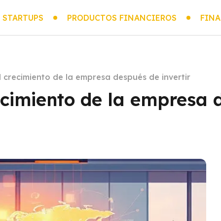
 STARTUPS
PRODUCTOS FINANCIEROS
FINA
crecimiento de la empresa después de invertir
cimiento de la empresa 