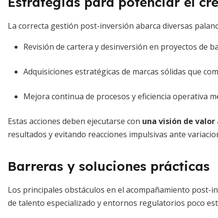
Estrategias para potenciar el cr
La correcta gestión post-inversión abarca diversas palanc
Revisión de cartera y desinversión en proyectos de ba
Adquisiciones estratégicas de marcas sólidas que co
Mejora continua de procesos y eficiencia operativa m
Estas acciones deben ejecutarse con
una visión de valor
resultados y evitando reacciones impulsivas ante variacio
Barreras y soluciones prácticas
Los principales obstáculos en el acompañamiento post-inv
de talento especializado y entornos regulatorios poco est