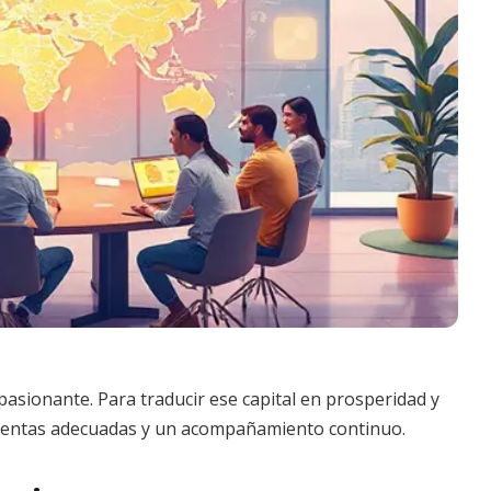
pasionante. Para traducir ese capital en prosperidad y
amientas adecuadas y un acompañamiento continuo.