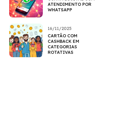
ATENDIMENTO POR
WHATSAPP
16/11/2025
CARTÃO COM
CASHBACK EM
CATEGORIAS
ROTATIVAS