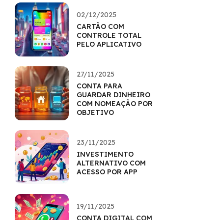
02/12/2025
CARTÃO COM
CONTROLE TOTAL
PELO APLICATIVO
27/11/2025
CONTA PARA
GUARDAR DINHEIRO
COM NOMEAÇÃO POR
OBJETIVO
23/11/2025
INVESTIMENTO
ALTERNATIVO COM
ACESSO POR APP
19/11/2025
CONTA DIGITAL COM