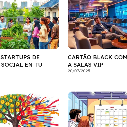
 STARTUPS DE
CARTÃO BLACK COM
 SOCIAL EN TU
A SALAS VIP
20/07/2025