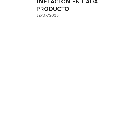
INFLACIÓN EN CADA
PRODUCTO
12/07/2025