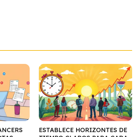
ANCERS
ESTABLECE HORIZONTES DE