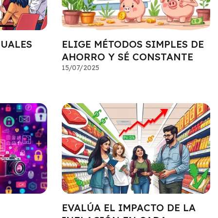
NUALES
ELIGE MÉTODOS SIMPLES DE
AHORRO Y SÉ CONSTANTE
15/07/2025
EVALÚA EL IMPACTO DE LA