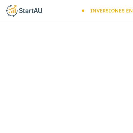
INVERSIONES EN