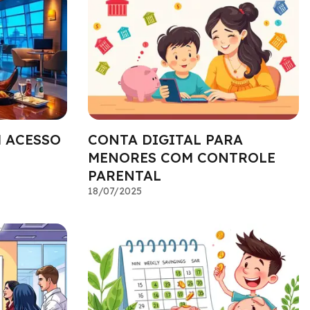
 ACESSO
CONTA DIGITAL PARA
MENORES COM CONTROLE
PARENTAL
18/07/2025