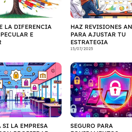
E LA DIFERENCIA
HAZ REVISIONES A
SPECULAR E
PARA AJUSTAR TU
R
ESTRATEGIA
15/07/2025
 SI LA EMPRESA
SEGURO PARA