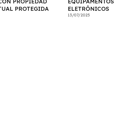
CON PROPIEDAD
EQUIPAMENTOS
TUAL PROTEGIDA
ELETRÔNICOS
13/07/2025