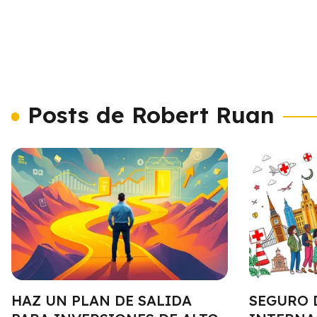
Posts de Robert Ruan
HAZ UN PLAN DE SALIDA
SEGURO 