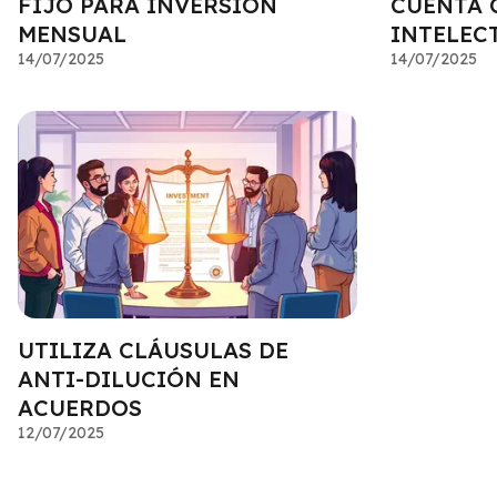
FIJO PARA INVERSIÓN
CUENTA 
MENSUAL
INTELEC
14/07/2025
14/07/2025
UTILIZA CLÁUSULAS DE
ANTI-DILUCIÓN EN
ACUERDOS
12/07/2025