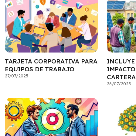
TARJETA CORPORATIVA PARA
INCLUYE
EQUIPOS DE TRABAJO
IMPACTO
27/07/2025
CARTERA
26/07/2025