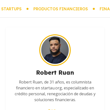
 STARTUPS
PRODUCTOS FINANCIEROS
FINA
Robert Ruan
Robert Ruan, de 31 años, es columnista
financiero en startau.org, especializado en
crédito personal, renegociación de deudas y
soluciones financieras.