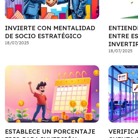
INVIERTE CON MENTALIDAD
ENTIEND
DE SOCIO ESTRATÉGICO
ENTRE E
18/07/2025
INVERTI
18/07/2025
ESTABLECE UN PORCENTAJE
VERIFICA