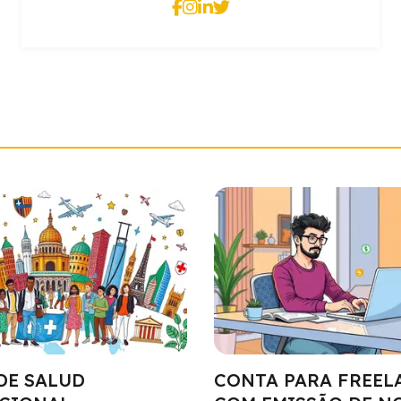
DE SALUD
CONTA PARA FREEL