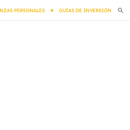
NZAS PERSONALES
GUÍAS DE INVERSIÓN