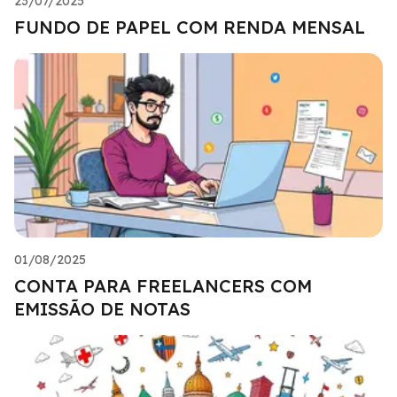
23/07/2025
FUNDO DE PAPEL COM RENDA MENSAL
01/08/2025
CONTA PARA FREELANCERS COM
EMISSÃO DE NOTAS