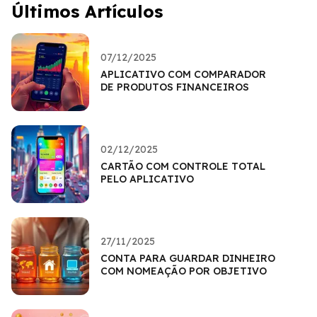
Últimos Artículos
07/12/2025
APLICATIVO COM COMPARADOR
DE PRODUTOS FINANCEIROS
02/12/2025
CARTÃO COM CONTROLE TOTAL
PELO APLICATIVO
27/11/2025
CONTA PARA GUARDAR DINHEIRO
COM NOMEAÇÃO POR OBJETIVO