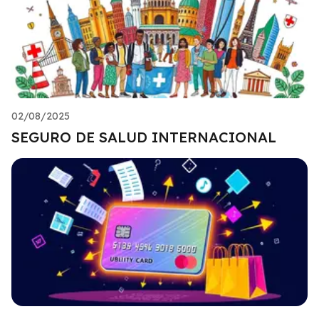
02/08/2025
SEGURO DE SALUD INTERNACIONAL