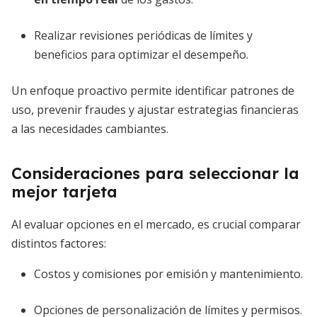
Realizar revisiones periódicas de límites y
beneficios para optimizar el desempeño.
Un enfoque proactivo permite identificar patrones de
uso, prevenir fraudes y ajustar estrategias financieras
a las necesidades cambiantes.
Consideraciones para seleccionar la
mejor tarjeta
Al evaluar opciones en el mercado, es crucial comparar
distintos factores:
Costos y comisiones por emisión y mantenimiento.
Opciones de personalización de límites y permisos.