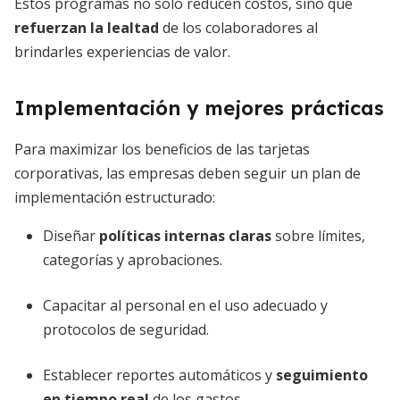
Estos programas no solo reducen costos, sino que
refuerzan la lealtad
de los colaboradores al
brindarles experiencias de valor.
Implementación y mejores prácticas
Para maximizar los beneficios de las tarjetas
corporativas, las empresas deben seguir un plan de
implementación estructurado:
Diseñar
políticas internas claras
sobre límites,
categorías y aprobaciones.
Capacitar al personal en el uso adecuado y
protocolos de seguridad.
Establecer reportes automáticos y
seguimiento
en tiempo real
de los gastos.