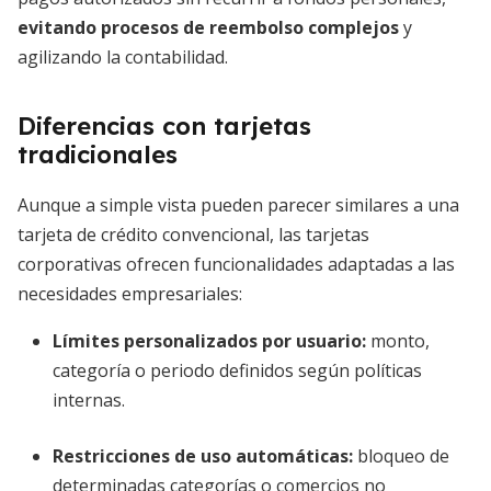
evitando procesos de reembolso complejos
y
agilizando la contabilidad.
Diferencias con tarjetas
tradicionales
Aunque a simple vista pueden parecer similares a una
tarjeta de crédito convencional, las tarjetas
corporativas ofrecen funcionalidades adaptadas a las
necesidades empresariales:
Límites personalizados por usuario
:
monto,
categoría o periodo definidos según políticas
internas.
Restricciones de uso automáticas
:
bloqueo de
determinadas categorías o comercios no