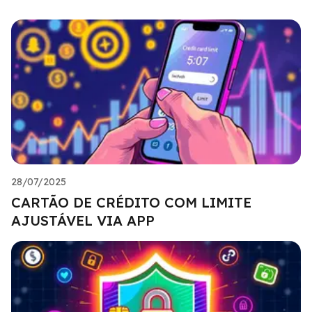
28/07/2025
CARTÃO DE CRÉDITO COM LIMITE
AJUSTÁVEL VIA APP