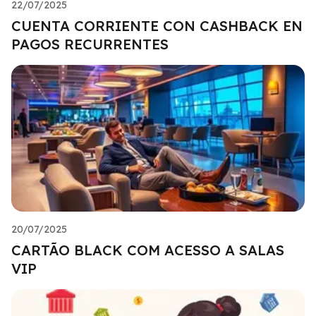
22/07/2025
CUENTA CORRIENTE CON CASHBACK EN
PAGOS RECURRENTES
20/07/2025
CARTÃO BLACK COM ACESSO A SALAS
VIP