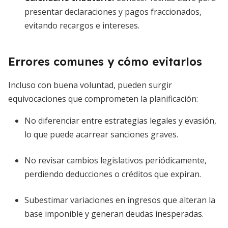
presentar declaraciones y pagos fraccionados,
evitando recargos e intereses.
Errores comunes y cómo evitarlos
Incluso con buena voluntad, pueden surgir
equivocaciones que comprometen la planificación:
No diferenciar entre estrategias legales y evasión,
lo que puede acarrear sanciones graves.
No revisar cambios legislativos periódicamente,
perdiendo deducciones o créditos que expiran.
Subestimar variaciones en ingresos que alteran la
base imponible y generan deudas inesperadas.