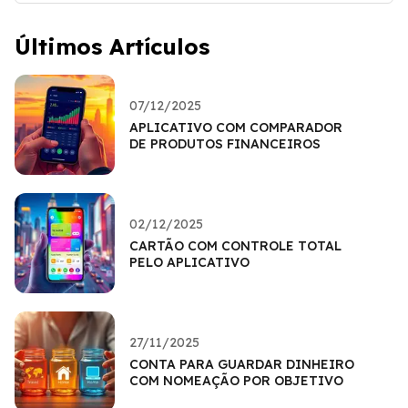
Últimos Artículos
07/12/2025
APLICATIVO COM COMPARADOR
DE PRODUTOS FINANCEIROS
02/12/2025
CARTÃO COM CONTROLE TOTAL
PELO APLICATIVO
27/11/2025
CONTA PARA GUARDAR DINHEIRO
COM NOMEAÇÃO POR OBJETIVO