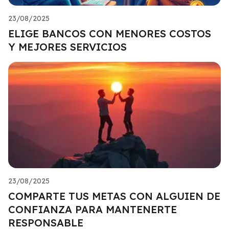
23/08/2025
ELIGE BANCOS CON MENORES COSTOS
Y MEJORES SERVICIOS
23/08/2025
COMPARTE TUS METAS CON ALGUIEN DE
CONFIANZA PARA MANTENERTE
RESPONSABLE