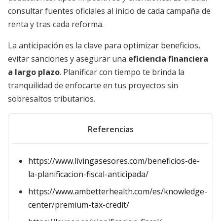
consultar fuentes oficiales al inicio de cada campaña de
renta y tras cada reforma.
La anticipación es la clave para optimizar beneficios,
evitar sanciones y asegurar una
eficiencia financiera
a largo plazo
. Planificar con tiempo te brinda la
tranquilidad de enfocarte en tus proyectos sin
sobresaltos tributarios.
Referencias
https://www.livingasesores.com/beneficios-de-
la-planificacion-fiscal-anticipada/
https://www.ambetterhealth.com/es/knowledge-
center/premium-tax-credit/