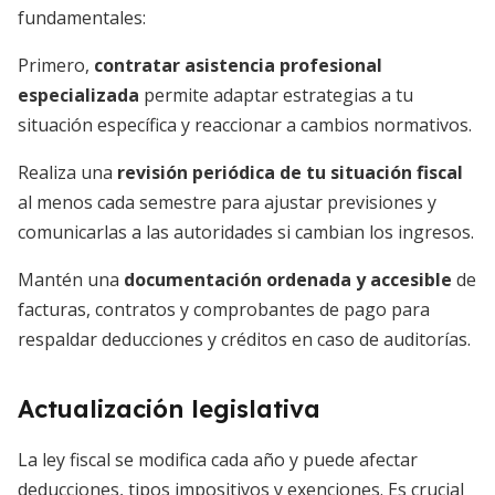
fundamentales:
Primero,
contratar asistencia profesional
especializada
permite adaptar estrategias a tu
situación específica y reaccionar a cambios normativos.
Realiza una
revisión periódica de tu situación fiscal
al menos cada semestre para ajustar previsiones y
comunicarlas a las autoridades si cambian los ingresos.
Mantén una
documentación ordenada y accesible
de
facturas, contratos y comprobantes de pago para
respaldar deducciones y créditos en caso de auditorías.
Actualización legislativa
La ley fiscal se modifica cada año y puede afectar
deducciones, tipos impositivos y exenciones. Es crucial