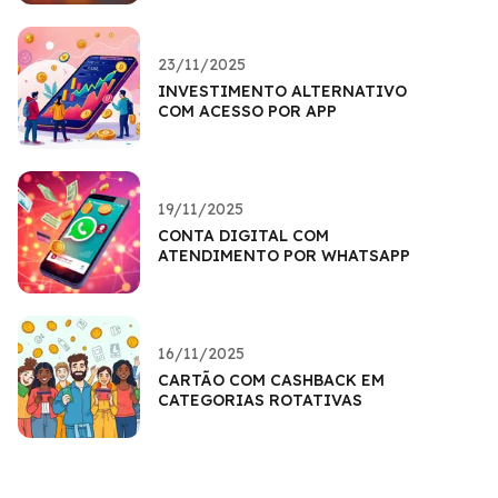
23/11/2025
INVESTIMENTO ALTERNATIVO
COM ACESSO POR APP
19/11/2025
CONTA DIGITAL COM
ATENDIMENTO POR WHATSAPP
16/11/2025
CARTÃO COM CASHBACK EM
CATEGORIAS ROTATIVAS