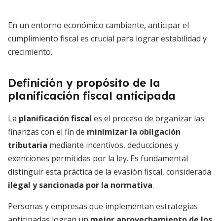
En un entorno económico cambiante, anticipar el
cumplimiento fiscal es crucial para lograr estabilidad y
crecimiento.
Definición y propósito de la
planificación fiscal anticipada
La
planificación fiscal
es el proceso de organizar las
finanzas con el fin de
minimizar la obligación
tributaria
mediante incentivos, deducciones y
exenciones permitidas por la ley. Es fundamental
distinguir esta práctica de la evasión fiscal, considerada
ilegal y sancionada por la normativa
.
Personas y empresas que implementan estrategias
anticipadas logran un
mejor aprovechamiento de los