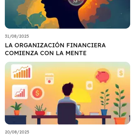
31/08/2025
LA ORGANIZACIÓN FINANCIERA
COMIENZA CON LA MENTE
20/08/2025