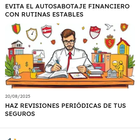
EVITA EL AUTOSABOTAJE FINANCIERO
CON RUTINAS ESTABLES
20/08/2025
HAZ REVISIONES PERIÓDICAS DE TUS
SEGUROS