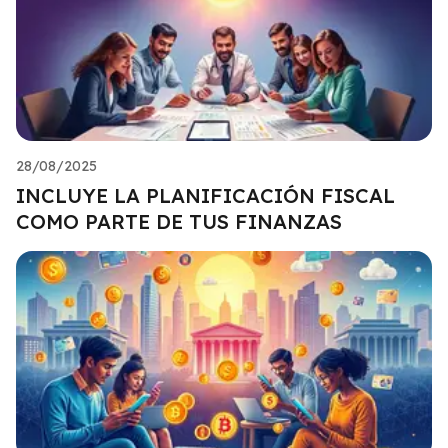
28/08/2025
INCLUYE LA PLANIFICACIÓN FISCAL
COMO PARTE DE TUS FINANZAS