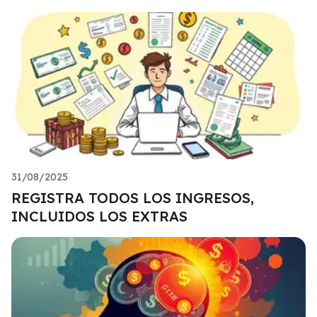
31/08/2025
REGISTRA TODOS LOS INGRESOS,
INCLUIDOS LOS EXTRAS