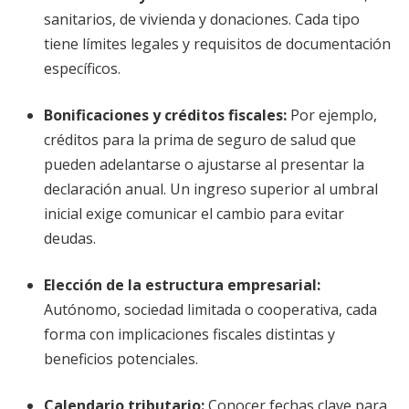
sanitarios, de vivienda y donaciones. Cada tipo
tiene límites legales y requisitos de documentación
específicos.
Bonificaciones y créditos fiscales
:
Por ejemplo,
créditos para la prima de seguro de salud que
pueden adelantarse o ajustarse al presentar la
declaración anual. Un ingreso superior al umbral
inicial exige comunicar el cambio para evitar
deudas.
Elección de la estructura empresarial
:
Autónomo, sociedad limitada o cooperativa, cada
forma con implicaciones fiscales distintas y
beneficios potenciales.
Calendario tributario
:
Conocer fechas clave para