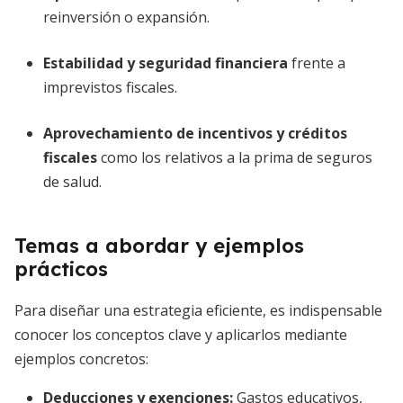
reinversión o expansión.
Estabilidad y seguridad financiera
frente a
imprevistos fiscales.
Aprovechamiento de incentivos y créditos
fiscales
como los relativos a la prima de seguros
de salud.
Temas a abordar y ejemplos
prácticos
Para diseñar una estrategia eficiente, es indispensable
conocer los conceptos clave y aplicarlos mediante
ejemplos concretos:
Deducciones y exenciones
:
Gastos educativos,