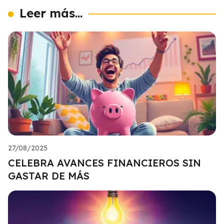
Leer más...
27/08/2025
CELEBRA AVANCES FINANCIEROS SIN
GASTAR DE MÁS