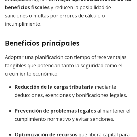
beneficios fiscales
y reducen la posibilidad de
sanciones o multas por errores de cálculo o
incumplimiento.
Beneficios principales
Adoptar una planificación con tiempo ofrece ventajas
tangibles que potencian tanto la seguridad como el
crecimiento económico:
Reducción de la carga tributaria
mediante
deducciones, exenciones y bonificaciones legales.
Prevención de problemas legales
al mantener el
cumplimiento normativo y evitar sanciones.
Optimización de recursos
que libera capital para