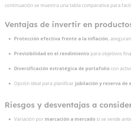
continuación se muestra una tabla comparativa para facilit
Ventajas de invertir en product
Protección efectiva frente a la inflación
, aseguran
Previsibilidad en el rendimiento
para objetivos fin
Diversificación estratégica de portafolio
con activo
Opción ideal para planificar
jubilación y reserva de
Riesgos y desventajas a conside
Variación por
marcación a mercado
si se vende ante