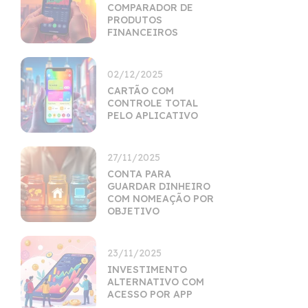
COMPARADOR DE
PRODUTOS
FINANCEIROS
02/12/2025
CARTÃO COM
CONTROLE TOTAL
PELO APLICATIVO
27/11/2025
CONTA PARA
GUARDAR DINHEIRO
COM NOMEAÇÃO POR
OBJETIVO
23/11/2025
INVESTIMENTO
ALTERNATIVO COM
ACESSO POR APP