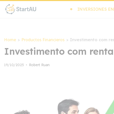
INVERSIONES EN
Home
Productos Financieros
>
>
Investimento com re
Investimento com renta
Robert Ruan
19/10/2025
•