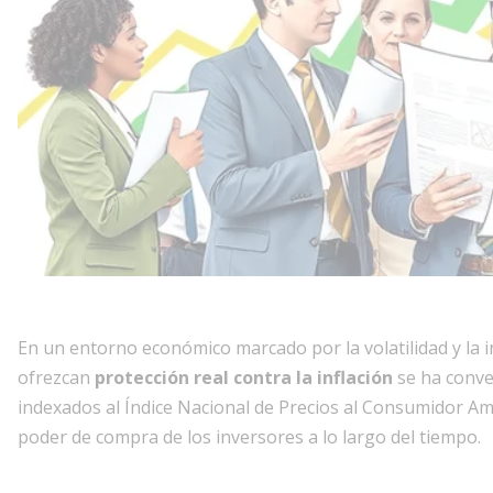
En un entorno económico marcado por la volatilidad y la 
ofrezcan
protección real contra la inflación
se ha conve
indexados al Índice Nacional de Precios al Consumidor A
poder de compra de los inversores a lo largo del tiempo.