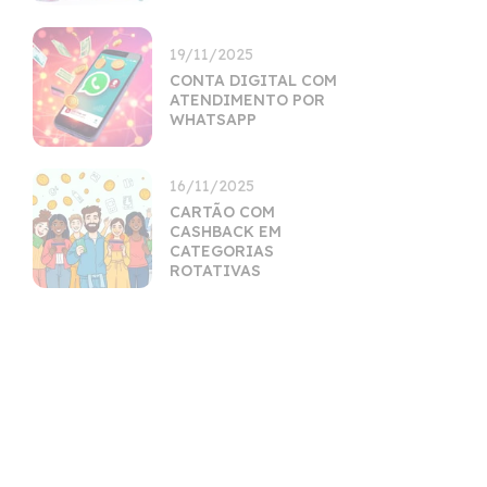
19/11/2025
CONTA DIGITAL COM
ATENDIMENTO POR
WHATSAPP
16/11/2025
CARTÃO COM
CASHBACK EM
CATEGORIAS
ROTATIVAS