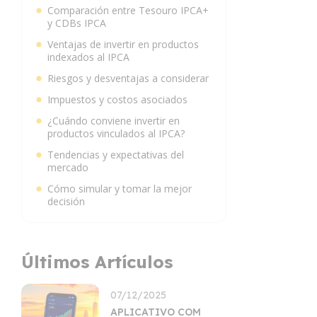
Comparación entre Tesouro IPCA+
y CDBs IPCA
Ventajas de invertir en productos
indexados al IPCA
Riesgos y desventajas a considerar
Impuestos y costos asociados
¿Cuándo conviene invertir en
productos vinculados al IPCA?
Tendencias y expectativas del
mercado
Cómo simular y tomar la mejor
decisión
Últimos Artículos
07/12/2025
APLICATIVO COM