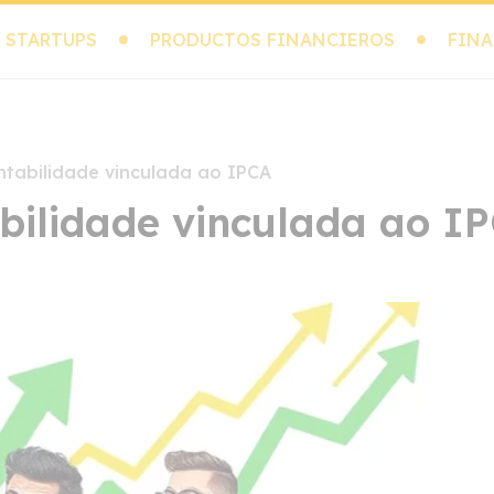
 STARTUPS
PRODUCTOS FINANCIEROS
FINA
ntabilidade vinculada ao IPCA
bilidade vinculada ao I