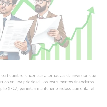
incertidumbre, encontrar alternativas de inversión que
rtido en una prioridad. Los instrumentos financieros
mplio (IPCA) permiten mantener e incluso aumentar el