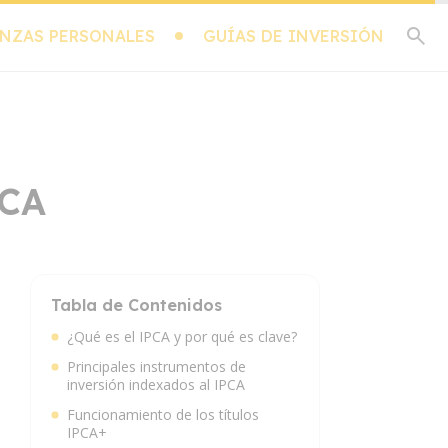
NZAS PERSONALES
GUÍAS DE INVERSIÓN
PCA
Tabla de Contenidos
¿Qué es el IPCA y por qué es clave?
Principales instrumentos de
inversión indexados al IPCA
Funcionamiento de los títulos
IPCA+