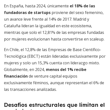
En España, hasta 2024, únicamente
el 18% de las
fundadoras de startups
proviene del sexo femenino,
un avance leve frente al 14% de 2017. Madrid y
Cataluña lideran la igualdad en este ecosistema,
mientras que solo el 12,81% de las empresas fundadas
por mujeres evolucionan hasta convertirse en scaleup.
En Chile, el 12,8% de las Empresas de Base Científico-
Tecnológica (EBCT) están lideradas exclusivamente por
mujeres y solo un 15,3% cuenta con liderazgo mixto.
Globalmente, en 2024,
menos del 1% recibe
financiación
de venture capital equipos
exclusivamente féminos, aunque representan el 6% de
las transacciones analizadas.
Desafíos estructurales que limitan el