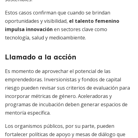
Estos casos confirman que cuando se brindan
oportunidades y visibilidad,
el talento femenino
impulsa innovación
en sectores clave como
tecnología, salud y medioambiente.
Llamado a la acción
Es momento de aprovechar el potencial de las
emprendedoras. Inversionistas y fondos de capital
riesgo pueden revisar sus criterios de evaluación para
incorporar métricas de género. Aceleradoras y
programas de incubación deben generar espacios de
mentoría específica.
Los organismos públicos, por su parte, pueden
fortalecer políticas de apoyo y mesas de diálogo que