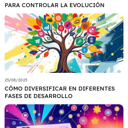
PARA CONTROLAR LA EVOLUCIÓN
25/08/2025
CÓMO DIVERSIFICAR EN DIFERENTES
FASES DE DESARROLLO