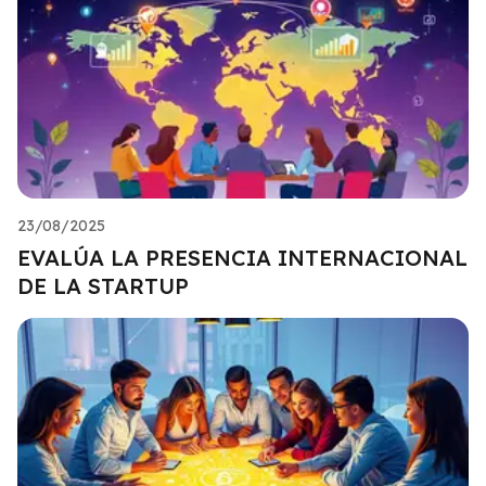
23/08/2025
EVALÚA LA PRESENCIA INTERNACIONAL
DE LA STARTUP