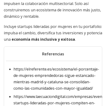
impulsen la colaboración multisectorial. Solo así
construiremos un ecosistema de innovación más justo,
dinámico y rentable.
Incluye startups lideradas por mujeres en tu portafolio:
impulsa el cambio, diversifica tus inversiones y potencia
una
economía más inclusiva y exitosa
.
Referencias
https://elreferente.es/ecosistema/el-porcentaje-
de-mujeres-emprendedoras-sigue-estancado-
mientras-madrid-y-cataluna-se-consolidan-
como-las-comunidades-con-mayor-igualdad/
https://www.laecuaciondigital.com/empresas/evento
startups-lideradas-por-mujeres-compiten-en-