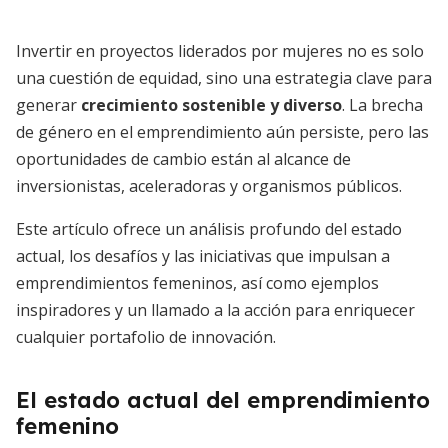
Invertir en proyectos liderados por mujeres no es solo
una cuestión de equidad, sino una estrategia clave para
generar
crecimiento sostenible y diverso
. La brecha
de género en el emprendimiento aún persiste, pero las
oportunidades de cambio están al alcance de
inversionistas, aceleradoras y organismos públicos.
Este artículo ofrece un análisis profundo del estado
actual, los desafíos y las iniciativas que impulsan a
emprendimientos femeninos, así como ejemplos
inspiradores y un llamado a la acción para enriquecer
cualquier portafolio de innovación.
El estado actual del emprendimiento
femenino