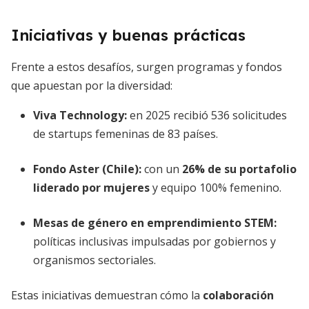
Iniciativas y buenas prácticas
Frente a estos desafíos, surgen programas y fondos
que apuestan por la diversidad:
Viva Technology:
en 2025 recibió 536 solicitudes
de startups femeninas de 83 países.
Fondo Aster (Chile):
con un
26% de su portafolio
liderado por mujeres
y equipo 100% femenino.
Mesas de género en emprendimiento STEM:
políticas inclusivas impulsadas por gobiernos y
organismos sectoriales.
Estas iniciativas demuestran cómo la
colaboración