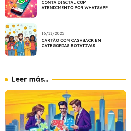
CONTA DIGITAL COM
ATENDIMENTO POR WHATSAPP
16/11/2025
CARTÃO COM CASHBACK EM
CATEGORIAS ROTATIVAS
Leer más...