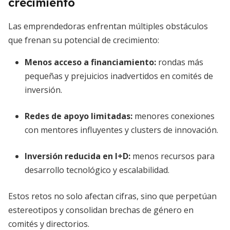
crecimiento
Las emprendedoras enfrentan múltiples obstáculos
que frenan su potencial de crecimiento:
Menos acceso a financiamiento
:
rondas más
pequeñas y prejuicios inadvertidos en comités de
inversión.
Redes de apoyo limitadas
:
menores conexiones
con mentores influyentes y clusters de innovación.
Inversión reducida en I+D
:
menos recursos para
desarrollo tecnológico y escalabilidad.
Estos retos no solo afectan cifras, sino que perpetúan
estereotipos y consolidan brechas de género en
comités y directorios.