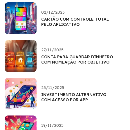
02/12/2025
CARTÃO COM CONTROLE TOTAL
PELO APLICATIVO
27/11/2025
CONTA PARA GUARDAR DINHEIRO
COM NOMEAÇÃO POR OBJETIVO
23/11/2025
INVESTIMENTO ALTERNATIVO
COM ACESSO POR APP
19/11/2025