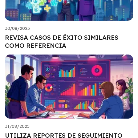
30/08/2025
REVISA CASOS DE ÉXITO SIMILARES
COMO REFERENCIA
31/08/2025
UTILIZA REPORTES DE SEGUIMIENTO