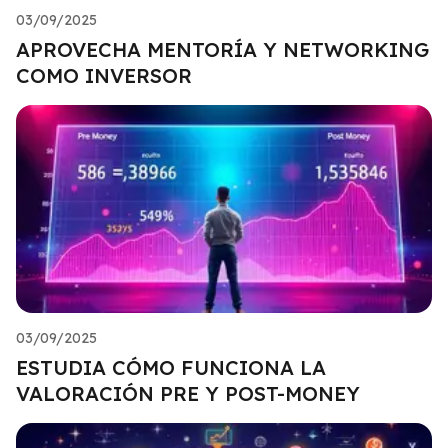
03/09/2025
APROVECHA MENTORÍA Y NETWORKING
COMO INVERSOR
03/09/2025
ESTUDIA CÓMO FUNCIONA LA
VALORACIÓN PRE Y POST-MONEY