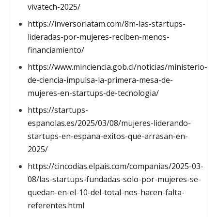
vivatech-2025/
https://inversorlatam.com/8m-las-startups-
lideradas-por-mujeres-reciben-menos-
financiamiento/
https://www.minciencia.gob.cl/noticias/ministerio-
de-ciencia-impulsa-la-primera-mesa-de-
mujeres-en-startups-de-tecnologia/
https://startups-
espanolas.es/2025/03/08/mujeres-liderando-
startups-en-espana-exitos-que-arrasan-en-
2025/
https://cincodias.elpais.com/companias/2025-03-
08/las-startups-fundadas-solo-por-mujeres-se-
quedan-en-el-10-del-total-nos-hacen-falta-
referentes.html