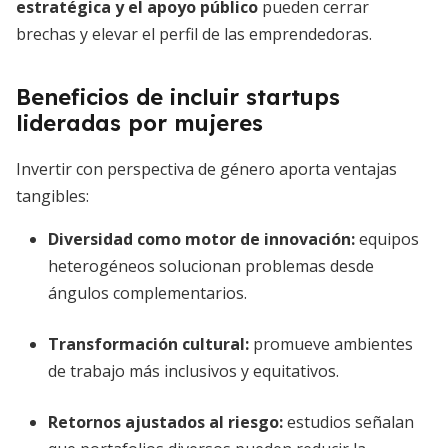
estratégica y el apoyo público
pueden cerrar
brechas y elevar el perfil de las emprendedoras.
Beneficios de incluir startups
lideradas por mujeres
Invertir con perspectiva de género aporta ventajas
tangibles:
Diversidad como motor de innovación
:
equipos
heterogéneos solucionan problemas desde
ángulos complementarios.
Transformación cultural
:
promueve ambientes
de trabajo más inclusivos y equitativos.
Retornos ajustados al riesgo
:
estudios señalan