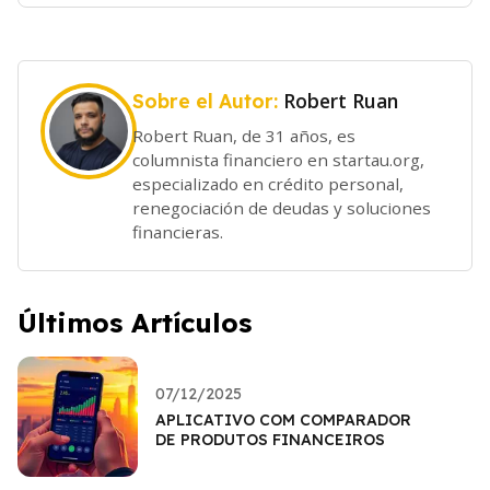
Robert Ruan
Sobre el Autor:
Robert Ruan, de 31 años, es
columnista financiero en startau.org,
especializado en crédito personal,
renegociación de deudas y soluciones
financieras.
Últimos Artículos
07/12/2025
APLICATIVO COM COMPARADOR
DE PRODUTOS FINANCEIROS