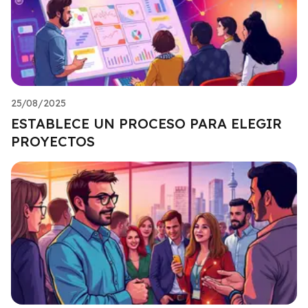
25/08/2025
ESTABLECE UN PROCESO PARA ELEGIR
PROYECTOS