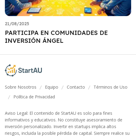
21/08/2025
PARTICIPA EN COMUNIDADES DE
INVERSIÓN ÁNGEL
Sobre Nosotros
Equipo
Contacto
Términos de Uso
/
/
/
Política de Privacidad
/
Aviso Legal: El contenido de StartAU es solo para fines
informativos y educativos. No constituye asesoramiento de
inversión personalizado. Invertir en startups implica altos
riesgos, incluida la posible pérdida de capital. Siempre realice su