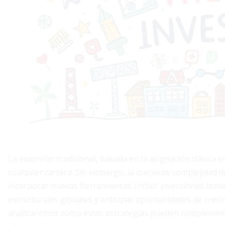
La inversión tradicional, basada en la asignación clásica e
cualquier cartera. Sin embargo, la creciente complejidad 
incorporar nuevas herramientas. Incluir inversiones temá
estructurales globales y anticipar oportunidades de crec
analizaremos cómo estas estrategias pueden complementar