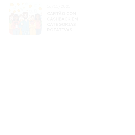
16/11/2025
CARTÃO COM
CASHBACK EM
CATEGORIAS
ROTATIVAS