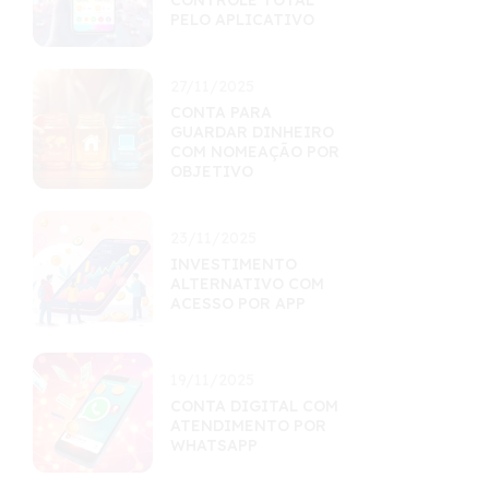
CONTROLE TOTAL
PELO APLICATIVO
27/11/2025
CONTA PARA
GUARDAR DINHEIRO
COM NOMEAÇÃO POR
OBJETIVO
23/11/2025
INVESTIMENTO
ALTERNATIVO COM
ACESSO POR APP
19/11/2025
CONTA DIGITAL COM
ATENDIMENTO POR
WHATSAPP