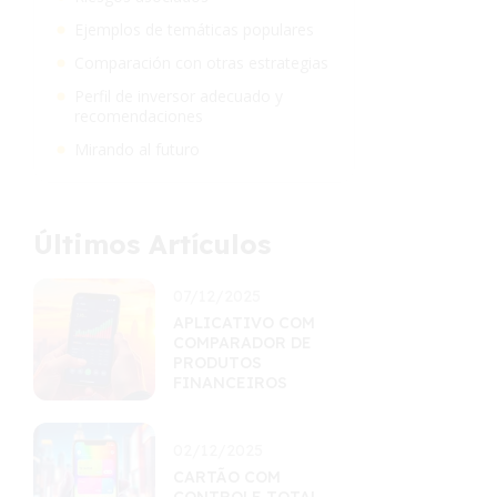
Ejemplos de temáticas populares
Comparación con otras estrategias
Perfil de inversor adecuado y
recomendaciones
Mirando al futuro
Últimos Artículos
07/12/2025
APLICATIVO COM
COMPARADOR DE
PRODUTOS
FINANCEIROS
02/12/2025
CARTÃO COM