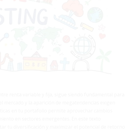
ntre renta variable y fija, sigue siendo fundamental para
del mercado y la aparición de megatendencias exigen
ticas en tu portafolio permite aprovechar cambios
imiento en sectores emergentes. En este texto
 tu diversificación y maximizar el potencial de retorno