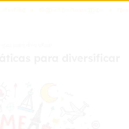
 STARTUPS
PRODUCTOS FINANCIEROS
FINA
ticas para diversificar
áticas para diversificar