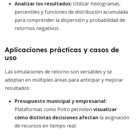
Analizar los resultados
:
Utilizar histogramas,
percentiles y funciones de distribución acumulada
para comprender la dispersión y probabilidad de
retornos negativos.
Aplicaciones prácticas y casos de
uso
Las simulaciones de retorno son versátiles y se
adoptan en múltiples áreas para anticipar y mejorar
resultados:
Presupuesto municipal y empresarial:
Plataformas como Polco permiten
visualizar
cómo distintas decisiones afectan
la asignación
de recursos en tiempo real.