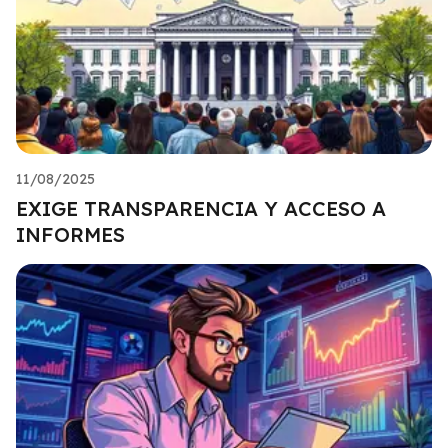
11/08/2025
EXIGE TRANSPARENCIA Y ACCESO A
INFORMES