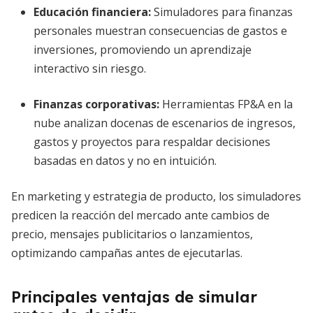
Educación financiera:
Simuladores para finanzas
personales muestran consecuencias de gastos e
inversiones, promoviendo un aprendizaje
interactivo sin riesgo.
Finanzas corporativas:
Herramientas FP&A en la
nube analizan docenas de escenarios de ingresos,
gastos y proyectos para respaldar decisiones
basadas en datos y no en intuición.
En marketing y estrategia de producto, los simuladores
predicen la reacción del mercado ante cambios de
precio, mensajes publicitarios o lanzamientos,
optimizando campañas antes de ejecutarlas.
Principales ventajas de simular