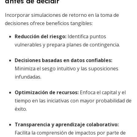
antes de decidir
Incorporar simulaciones de retorno en la toma de
decisiones ofrece beneficios tangibles:
Reducción del riesgo
:
Identifica puntos
vulnerables y prepara planes de contingencia.
Decisiones basadas en datos confiables
:
Minimiza el sesgo intuitivo y las suposiciones
infundadas.
Optimización de recursos
:
Enfoca el capital y el
tiempo en las iniciativas con mayor probabilidad de
éxito.
Transparencia y aprendizaje colaborativo
:
Facilita la comprensión de impactos por parte de