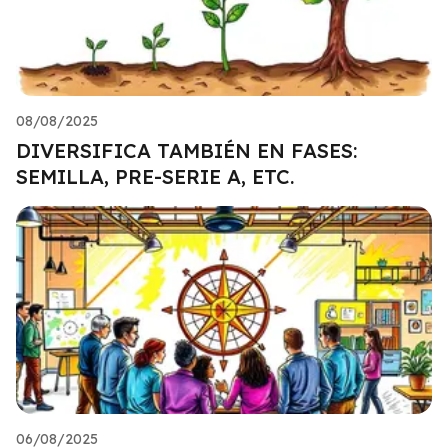
08/08/2025
DIVERSIFICA TAMBIÉN EN FASES:
SEMILLA, PRE-SERIE A, ETC.
06/08/2025