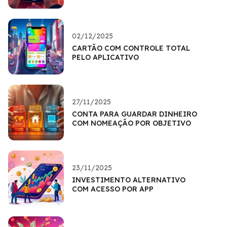
02/12/2025
CARTÃO COM CONTROLE TOTAL
PELO APLICATIVO
27/11/2025
CONTA PARA GUARDAR DINHEIRO
COM NOMEAÇÃO POR OBJETIVO
23/11/2025
INVESTIMENTO ALTERNATIVO
COM ACESSO POR APP