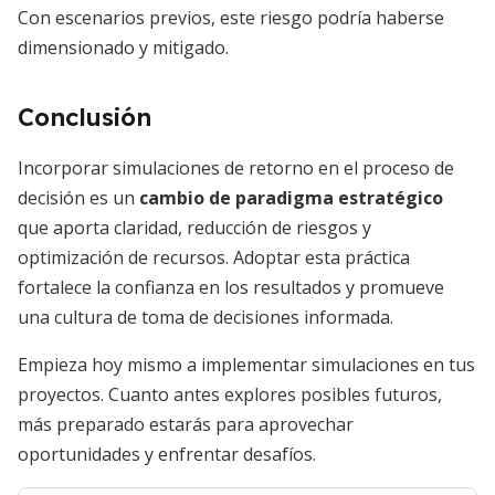
Con escenarios previos, este riesgo podría haberse
dimensionado y mitigado.
Conclusión
Incorporar simulaciones de retorno en el proceso de
decisión es un
cambio de paradigma estratégico
que aporta claridad, reducción de riesgos y
optimización de recursos. Adoptar esta práctica
fortalece la confianza en los resultados y promueve
una cultura de toma de decisiones informada.
Empieza hoy mismo a implementar simulaciones en tus
proyectos. Cuanto antes explores posibles futuros,
más preparado estarás para aprovechar
oportunidades y enfrentar desafíos.