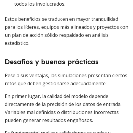
todos los involucrados.
Estos beneficios se traducen en mayor tranquilidad
para los líderes, equipos más alineados y proyectos con
un plan de acción sólido respaldado en análisis
estadístico.
Desafíos y buenas prácticas
Pese a sus ventajas, las simulaciones presentan ciertos
retos que deben gestionarse adecuadamente:
En primer lugar, la calidad del modelo depende
directamente de la precisión de los datos de entrada.
Variables mal definidas o distribuciones incorrectas
pueden generar resultados engañosos.