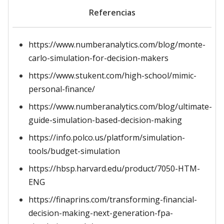
Referencias
https://www.numberanalytics.com/blog/monte-
carlo-simulation-for-decision-makers
https://www.stukent.com/high-school/mimic-
personal-finance/
https://www.numberanalytics.com/blog/ultimate-
guide-simulation-based-decision-making
https://info.polco.us/platform/simulation-
tools/budget-simulation
https://hbsp.harvard.edu/product/7050-HTM-
ENG
https://finaprins.com/transforming-financial-
decision-making-next-generation-fpa-