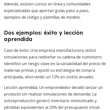
Además, existen cursos en línea y comunidades
especializadas que aportan guías paso a paso,
ejemplos de código y plantillas de modelo.
Dos ejemplos: éxito y lección
aprendida
Caso de éxito: Una empresa manufacturera utilizó
simulaciones para rediseñar su cadena de suministro.
Identificó un riesgo clave en la variabilidad del precio de
materias primas y ajustó su estrategia de compra
anticipada, ahorrando un 12% en costos anuales.
Lección aprendida: Un emprendedor decidió lanzar un
producto sin realizar simulaciones de demanda. La
sobreproducción generó inventario inmovilizado y
pérdidas equivalentes al 20% del presupuesto inicial.