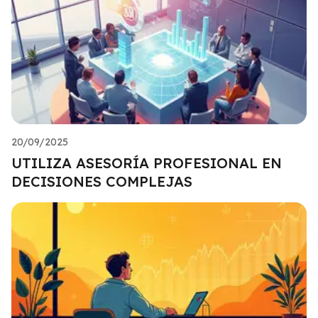
20/09/2025
UTILIZA ASESORÍA PROFESIONAL EN
DECISIONES COMPLEJAS