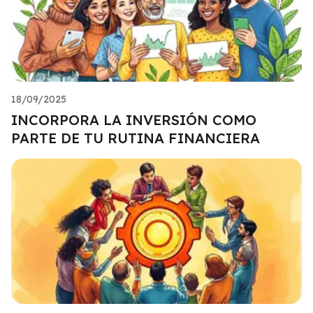
18/09/2025
INCORPORA LA INVERSIÓN COMO
PARTE DE TU RUTINA FINANCIERA