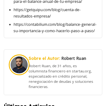
para-el-balance-anual-de-tu-empresa/
https://getquipu.com/blog/cuenta-de-
resultados-empresa/
https://contabilium.com/blog/balance-general-
su-importancia-y-como-hacerlo-paso-a-paso/
Robert Ruan
Sobre el Autor:
Robert Ruan, de 31 años, es
columnista financiero en startau.org,
especializado en crédito personal,
renegociación de deudas y soluciones
financieras.