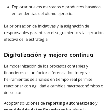
Explorar nuevos mercados o productos basados
en tendencias del último ejercicio.
La priorización de iniciativas y la asignación de
responsables garantizan el seguimiento y la ejecución
efectiva de la estrategia.
Digitalización y mejora continua
La modernización de los procesos contables y
financieros es un factor diferenciador. Integrar
herramientas de análisis en tiempo real permite
reaccionar con agilidad a cambios macroeconómicos o
del sector.
Adoptar soluciones de
reporting automatizado
y
seguridad de datos financieros
fortalece la