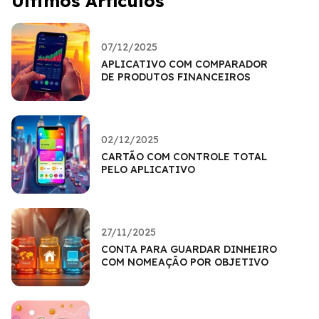
Últimos Artículos
07/12/2025
APLICATIVO COM COMPARADOR
DE PRODUTOS FINANCEIROS
02/12/2025
CARTÃO COM CONTROLE TOTAL
PELO APLICATIVO
27/11/2025
CONTA PARA GUARDAR DINHEIRO
COM NOMEAÇÃO POR OBJETIVO