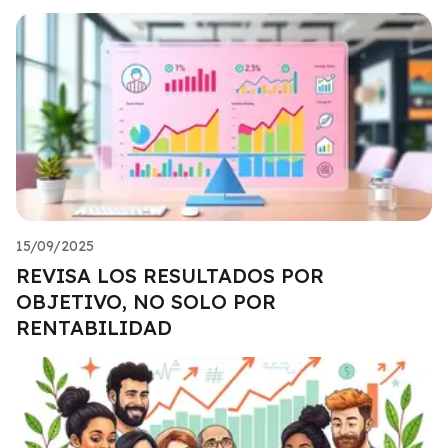
15/09/2025
REVISA LOS RESULTADOS POR
OBJETIVO, NO SOLO POR
RENTABILIDAD