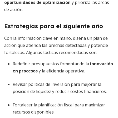
oportunidades de optimización
y prioriza las áreas
de acción.
Estrategias para el siguiente año
Con la información clave en mano, diseña un plan de
acción que atienda las brechas detectadas y potencie
fortalezas. Algunas tácticas recomendadas son:
Redefinir presupuestos fomentando la
innovación
en procesos
y la eficiencia operativa.
Revisar políticas de inversión para mejorar la
posición de liquidez y reducir costes financieros.
Fortalecer la planificación fiscal para maximizar
recursos disponibles.