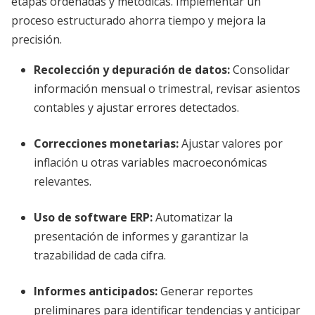
etapas ordenadas y metódicas. Implementar un
proceso estructurado ahorra tiempo y mejora la
precisión.
Recolección y depuración de datos:
Consolidar
información mensual o trimestral, revisar asientos
contables y ajustar errores detectados.
Correcciones monetarias:
Ajustar valores por
inflación u otras variables macroeconómicas
relevantes.
Uso de software ERP:
Automatizar la
presentación de informes y garantizar la
trazabilidad de cada cifra.
Informes anticipados:
Generar reportes
preliminares para identificar tendencias y anticipar