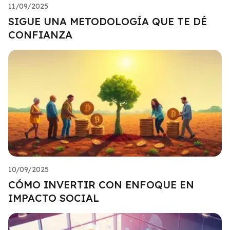
11/09/2025
SIGUE UNA METODOLOGÍA QUE TE DÉ
CONFIANZA
10/09/2025
CÓMO INVERTIR CON ENFOQUE EN
IMPACTO SOCIAL