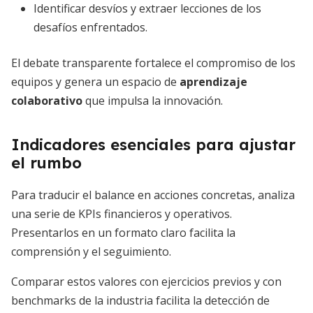
Identificar desvíos y extraer lecciones de los
desafíos enfrentados.
El debate transparente fortalece el compromiso de los
equipos y genera un espacio de
aprendizaje
colaborativo
que impulsa la innovación.
Indicadores esenciales para ajustar
el rumbo
Para traducir el balance en acciones concretas, analiza
una serie de KPIs financieros y operativos.
Presentarlos en un formato claro facilita la
comprensión y el seguimiento.
Comparar estos valores con ejercicios previos y con
benchmarks de la industria facilita la detección de