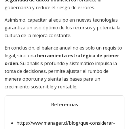
gobernanza y reduce el riesgo de errores.
Asimismo, capacitar al equipo en nuevas tecnologías
garantiza un uso óptimo de los recursos y potencia la
cultura de la mejora constante.
En conclusión, el balance anual no es solo un requisito
legal, sino una
herramienta estratégica de primer
orden
. Su análisis profundo y sistemático impulsa la
toma de decisiones, permite ajustar el rumbo de
manera oportuna y sienta las bases para un
crecimiento sostenible y rentable.
Referencias
https://www.manager.cl/blog/que-considerar-