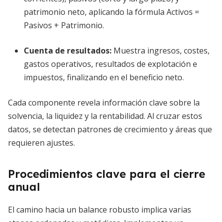
patrimonio neto, aplicando la fórmula Activos =
Pasivos + Patrimonio.
Cuenta de resultados:
Muestra ingresos, costes,
gastos operativos, resultados de explotación e
impuestos, finalizando en el beneficio neto.
Cada componente revela información clave sobre la
solvencia, la liquidez y la rentabilidad. Al cruzar estos
datos, se detectan patrones de crecimiento y áreas que
requieren ajustes.
Procedimientos clave para el cierre
anual
El camino hacia un balance robusto implica varias