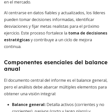
en el mercado.
Al centrarse en datos fiables y actualizados, los líderes
pueden tomar decisiones informadas, identificar
desviaciones y fijar metas realistas para el próximo
ejercicio. Este proceso fortalece la
toma de decisiones
estratégicas
y contribuye a un ciclo de mejora
continua.
Componentes esenciales del balance
anual
El documento central del informe es el balance general,
pero el análisis debe abarcar múltiples elementos para
obtener una visión integral:
Balance general:
Detalla activos (corrientes y no
corrientes), pasivos (corto y largo plazo) y