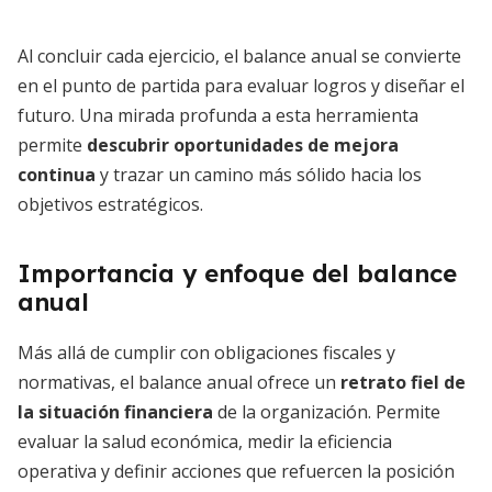
Al concluir cada ejercicio, el balance anual se convierte
en el punto de partida para evaluar logros y diseñar el
futuro. Una mirada profunda a esta herramienta
permite
descubrir oportunidades de mejora
continua
y trazar un camino más sólido hacia los
objetivos estratégicos.
Importancia y enfoque del balance
anual
Más allá de cumplir con obligaciones fiscales y
normativas, el balance anual ofrece un
retrato fiel de
la situación financiera
de la organización. Permite
evaluar la salud económica, medir la eficiencia
operativa y definir acciones que refuercen la posición