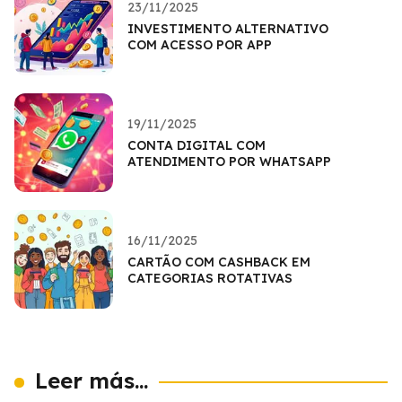
23/11/2025
INVESTIMENTO ALTERNATIVO
COM ACESSO POR APP
19/11/2025
CONTA DIGITAL COM
ATENDIMENTO POR WHATSAPP
16/11/2025
CARTÃO COM CASHBACK EM
CATEGORIAS ROTATIVAS
Leer más...