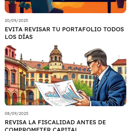
20/09/2025
EVITA REVISAR TU PORTAFOLIO TODOS
LOS DÍAS
08/09/2025
REVISA LA FISCALIDAD ANTES DE
COMPROMETER CAPITAL