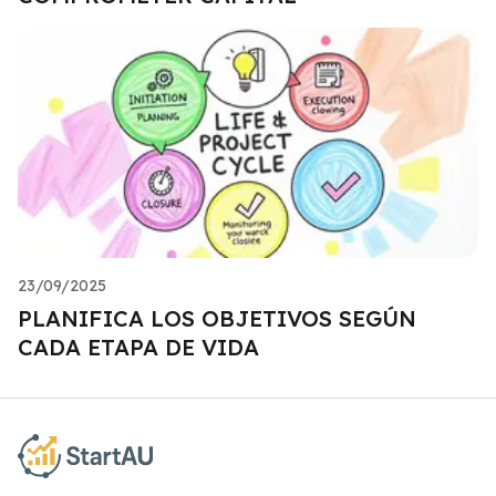
23/09/2025
PLANIFICA LOS OBJETIVOS SEGÚN
CADA ETAPA DE VIDA