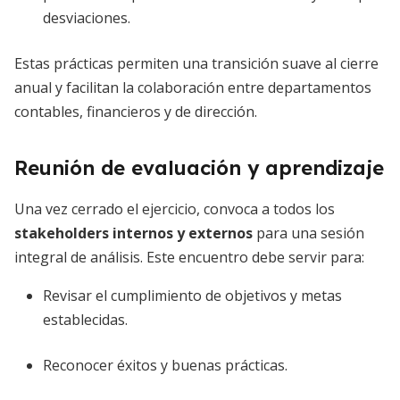
desviaciones.
Estas prácticas permiten una transición suave al cierre
anual y facilitan la colaboración entre departamentos
contables, financieros y de dirección.
Reunión de evaluación y aprendizaje
Una vez cerrado el ejercicio, convoca a todos los
stakeholders internos y externos
para una sesión
integral de análisis. Este encuentro debe servir para:
Revisar el cumplimiento de objetivos y metas
establecidas.
Reconocer éxitos y buenas prácticas.