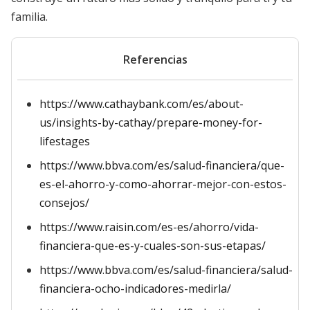
familia.
Referencias
https://www.cathaybank.com/es/about-
us/insights-by-cathay/prepare-money-for-
lifestages
https://www.bbva.com/es/salud-financiera/que-
es-el-ahorro-y-como-ahorrar-mejor-con-estos-
consejos/
https://www.raisin.com/es-es/ahorro/vida-
financiera-que-es-y-cuales-son-sus-etapas/
https://www.bbva.com/es/salud-financiera/salud-
financiera-ocho-indicadores-medirla/