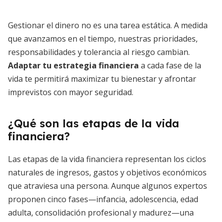
Gestionar el dinero no es una tarea estática. A medida
que avanzamos en el tiempo, nuestras prioridades,
responsabilidades y tolerancia al riesgo cambian.
Adaptar tu estrategia financiera
a cada fase de la
vida te permitirá maximizar tu bienestar y afrontar
imprevistos con mayor seguridad.
¿Qué son las etapas de la vida
financiera?
Las etapas de la vida financiera representan los ciclos
naturales de ingresos, gastos y objetivos económicos
que atraviesa una persona. Aunque algunos expertos
proponen cinco fases—infancia, adolescencia, edad
adulta, consolidación profesional y madurez—una