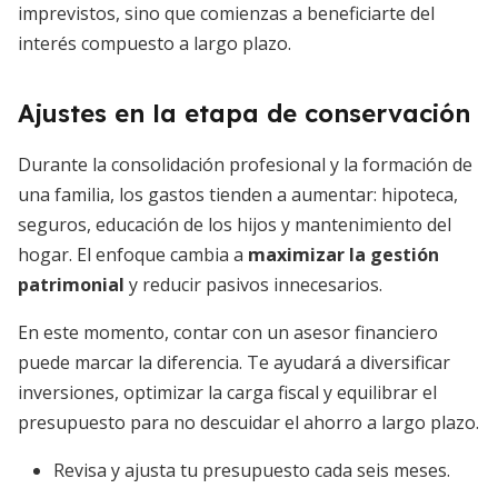
imprevistos, sino que comienzas a beneficiarte del
interés compuesto a largo plazo.
Ajustes en la etapa de conservación
Durante la consolidación profesional y la formación de
una familia, los gastos tienden a aumentar: hipoteca,
seguros, educación de los hijos y mantenimiento del
hogar. El enfoque cambia a
maximizar la gestión
patrimonial
y reducir pasivos innecesarios.
En este momento, contar con un asesor financiero
puede marcar la diferencia. Te ayudará a diversificar
inversiones, optimizar la carga fiscal y equilibrar el
presupuesto para no descuidar el ahorro a largo plazo.
Revisa y ajusta tu presupuesto cada seis meses.