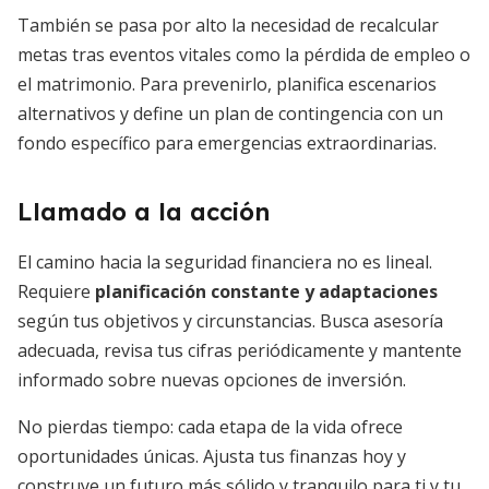
También se pasa por alto la necesidad de recalcular
metas tras eventos vitales como la pérdida de empleo o
el matrimonio. Para prevenirlo, planifica escenarios
alternativos y define un plan de contingencia con un
fondo específico para emergencias extraordinarias.
Llamado a la acción
El camino hacia la seguridad financiera no es lineal.
Requiere
planificación constante y adaptaciones
según tus objetivos y circunstancias. Busca asesoría
adecuada, revisa tus cifras periódicamente y mantente
informado sobre nuevas opciones de inversión.
No pierdas tiempo: cada etapa de la vida ofrece
oportunidades únicas. Ajusta tus finanzas hoy y
construye un futuro más sólido y tranquilo para ti y tu