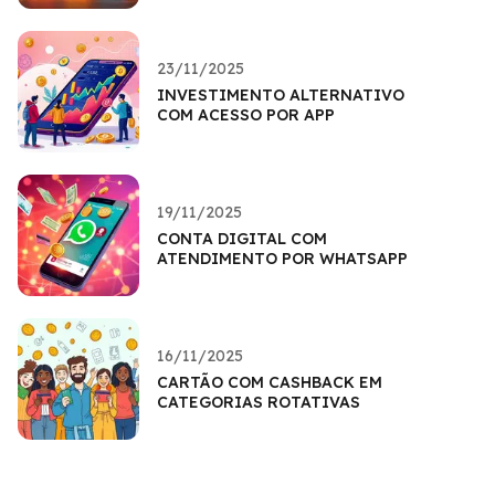
23/11/2025
INVESTIMENTO ALTERNATIVO
COM ACESSO POR APP
19/11/2025
CONTA DIGITAL COM
ATENDIMENTO POR WHATSAPP
16/11/2025
CARTÃO COM CASHBACK EM
CATEGORIAS ROTATIVAS