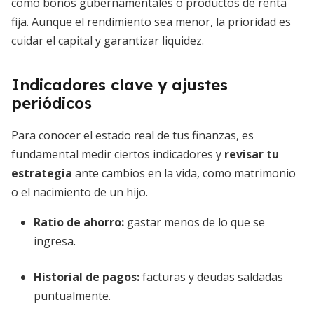
como bonos gubernamentales o productos de renta
fija. Aunque el rendimiento sea menor, la prioridad es
cuidar el capital y garantizar liquidez.
Indicadores clave y ajustes
periódicos
Para conocer el estado real de tus finanzas, es
fundamental medir ciertos indicadores y
revisar tu
estrategia
ante cambios en la vida, como matrimonio
o el nacimiento de un hijo.
Ratio de ahorro:
gastar menos de lo que se
ingresa.
Historial de pagos:
facturas y deudas saldadas
puntualmente.