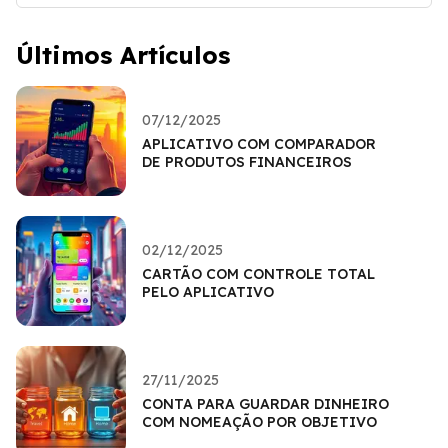
Últimos Artículos
07/12/2025
APLICATIVO COM COMPARADOR
DE PRODUTOS FINANCEIROS
02/12/2025
CARTÃO COM CONTROLE TOTAL
PELO APLICATIVO
27/11/2025
CONTA PARA GUARDAR DINHEIRO
COM NOMEAÇÃO POR OBJETIVO