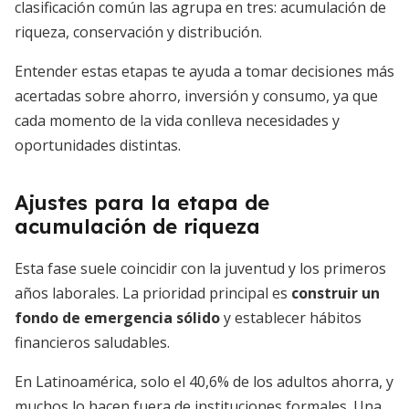
clasificación común las agrupa en tres: acumulación de
riqueza, conservación y distribución.
Entender estas etapas te ayuda a tomar decisiones más
acertadas sobre ahorro, inversión y consumo, ya que
cada momento de la vida conlleva necesidades y
oportunidades distintas.
Ajustes para la etapa de
acumulación de riqueza
Esta fase suele coincidir con la juventud y los primeros
años laborales. La prioridad principal es
construir un
fondo de emergencia sólido
y establecer hábitos
financieros saludables.
En Latinoamérica, solo el 40,6% de los adultos ahorra, y
muchos lo hacen fuera de instituciones formales. Una