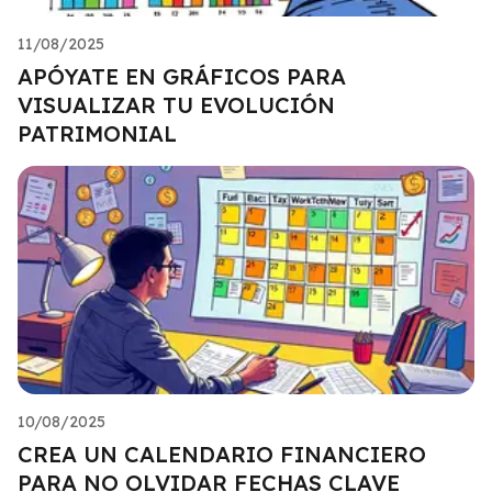
11/08/2025
APÓYATE EN GRÁFICOS PARA
VISUALIZAR TU EVOLUCIÓN
PATRIMONIAL
10/08/2025
CREA UN CALENDARIO FINANCIERO
PARA NO OLVIDAR FECHAS CLAVE