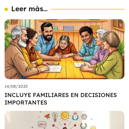
Leer más...
14/08/2025
INCLUYE FAMILIARES EN DECISIONES
IMPORTANTES