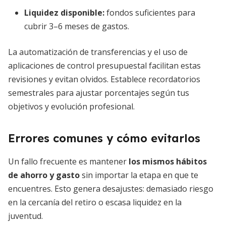
Liquidez disponible:
fondos suficientes para
cubrir 3–6 meses de gastos.
La automatización de transferencias y el uso de
aplicaciones de control presupuestal facilitan estas
revisiones y evitan olvidos. Establece recordatorios
semestrales para ajustar porcentajes según tus
objetivos y evolución profesional.
Errores comunes y cómo evitarlos
Un fallo frecuente es mantener
los mismos hábitos
de ahorro y gasto
sin importar la etapa en que te
encuentres. Esto genera desajustes: demasiado riesgo
en la cercanía del retiro o escasa liquidez en la
juventud.