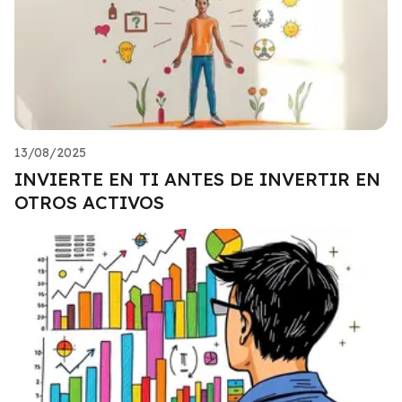
13/08/2025
INVIERTE EN TI ANTES DE INVERTIR EN
OTROS ACTIVOS