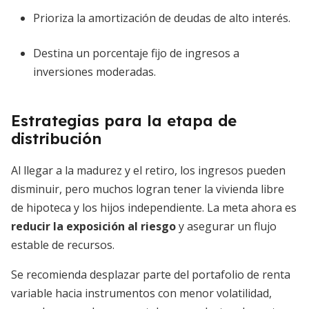
Prioriza la amortización de deudas de alto interés.
Destina un porcentaje fijo de ingresos a
inversiones moderadas.
Estrategias para la etapa de
distribución
Al llegar a la madurez y el retiro, los ingresos pueden
disminuir, pero muchos logran tener la vivienda libre
de hipoteca y los hijos independiente. La meta ahora es
reducir la exposición al riesgo
y asegurar un flujo
estable de recursos.
Se recomienda desplazar parte del portafolio de renta
variable hacia instrumentos con menor volatilidad,