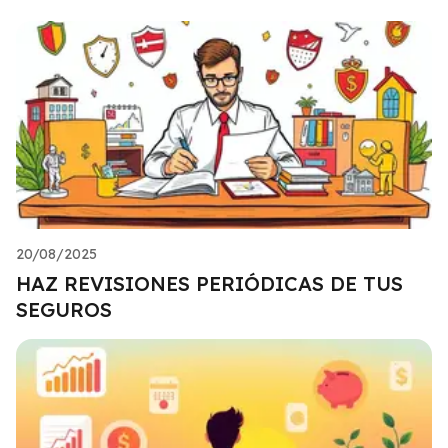
20/08/2025
HAZ REVISIONES PERIÓDICAS DE TUS
SEGUROS