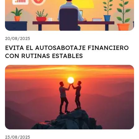
20/08/2025
EVITA EL AUTOSABOTAJE FINANCIERO
CON RUTINAS ESTABLES
23/08/2025