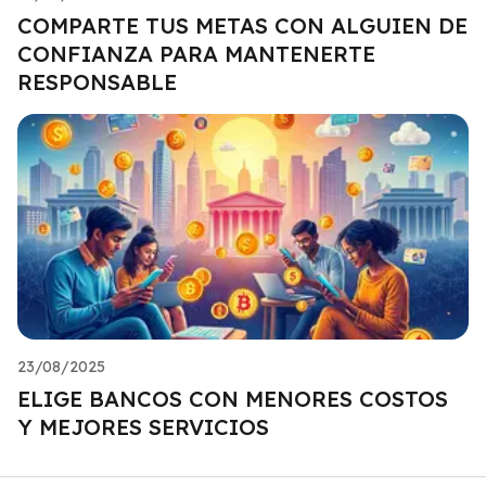
COMPARTE TUS METAS CON ALGUIEN DE
CONFIANZA PARA MANTENERTE
RESPONSABLE
23/08/2025
ELIGE BANCOS CON MENORES COSTOS
Y MEJORES SERVICIOS