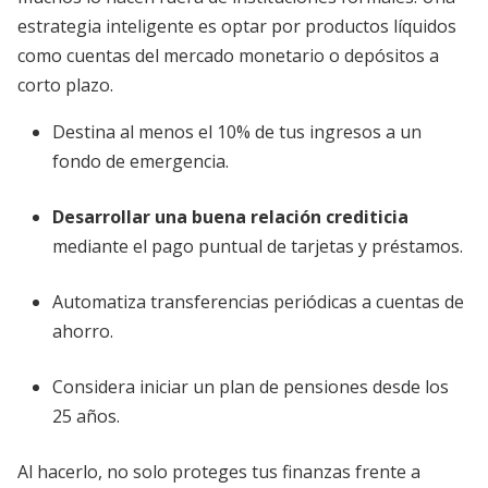
estrategia inteligente es optar por productos líquidos
como cuentas del mercado monetario o depósitos a
corto plazo.
Destina al menos el 10% de tus ingresos a un
fondo de emergencia.
Desarrollar una buena relación crediticia
mediante el pago puntual de tarjetas y préstamos.
Automatiza transferencias periódicas a cuentas de
ahorro.
Considera iniciar un plan de pensiones desde los
25 años.
Al hacerlo, no solo proteges tus finanzas frente a