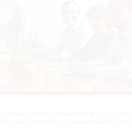
 las decisiones más gratificantes y sólidas para diversificar
s con una visión innovadora, ofreciendo estabilidad y pote