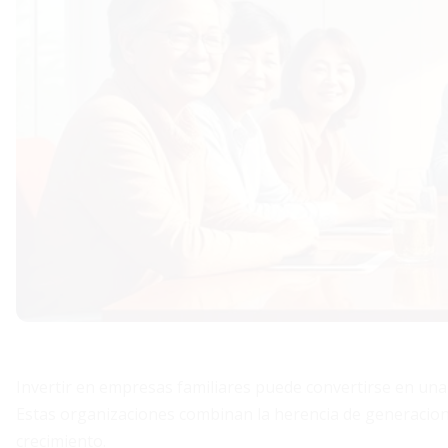
Invertir en empresas familiares puede convertirse en una de
Estas organizaciones combinan la herencia de generacione
crecimiento.