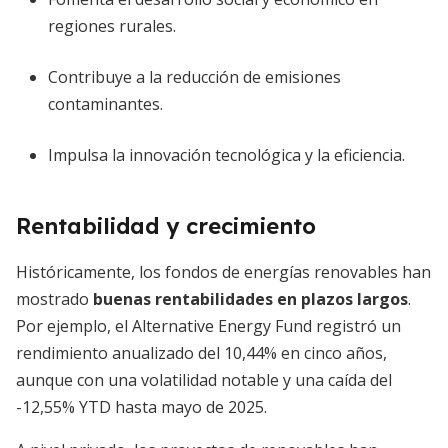
regiones rurales.
Contribuye a la reducción de emisiones
contaminantes.
Impulsa la innovación tecnológica y la eficiencia.
Rentabilidad y crecimiento
Históricamente, los fondos de energías renovables han
mostrado
buenas rentabilidades en plazos largos
.
Por ejemplo, el Alternative Energy Fund registró un
rendimiento anualizado del 10,44% en cinco años,
aunque con una volatilidad notable y una caída del
-12,55% YTD hasta mayo de 2025.