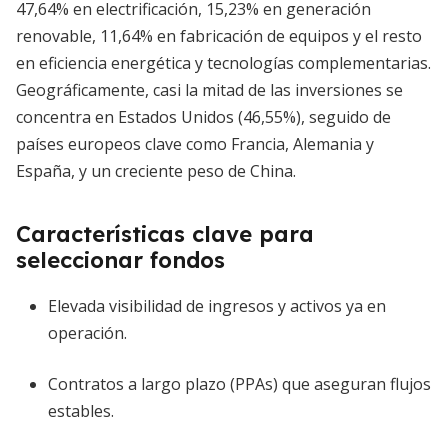
47,64% en electrificación, 15,23% en generación
renovable, 11,64% en fabricación de equipos y el resto
en eficiencia energética y tecnologías complementarias.
Geográficamente, casi la mitad de las inversiones se
concentra en Estados Unidos (46,55%), seguido de
países europeos clave como Francia, Alemania y
España, y un creciente peso de China.
Características clave para
seleccionar fondos
Elevada visibilidad de ingresos y activos ya en
operación.
Contratos a largo plazo (PPAs) que aseguran flujos
estables.