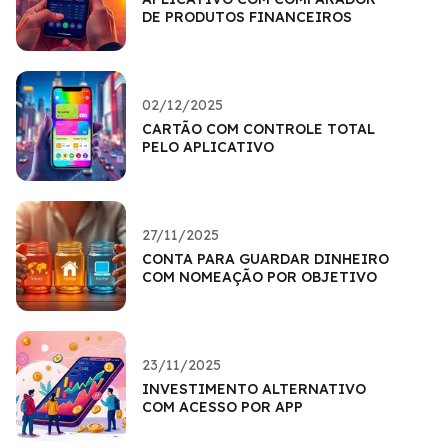
DE PRODUTOS FINANCEIROS
02/12/2025
CARTÃO COM CONTROLE TOTAL
PELO APLICATIVO
27/11/2025
CONTA PARA GUARDAR DINHEIRO
COM NOMEAÇÃO POR OBJETIVO
23/11/2025
INVESTIMENTO ALTERNATIVO
COM ACESSO POR APP