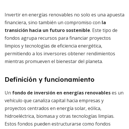
Invertir en energías renovables no solo es una apuesta
financiera, sino también un compromiso con
la
transición hacia un futuro sostenible
. Este tipo de
fondos agrupa recursos para financiar proyectos
limpios y tecnologías de eficiencia energética,
permitiendo a los inversores obtener rendimientos
mientras promueven el bienestar del planeta.
Definición y funcionamiento
Un
fondo de inversión en energías renovables
es un
vehículo que canaliza capital hacia empresas y
proyectos centrados en energía solar, eólica,
hidroeléctrica, biomasa y otras tecnologías limpias.
Estos fondos pueden estructurarse como fondos