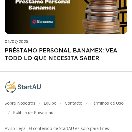
03/07/2025
PRÉSTAMO PERSONAL BANAMEX: VEA
TODO LO QUE NECESITA SABER
Sobre Nosotros
Equipo
Contacto
Términos de Uso
/
/
/
Política de Privacidad
/
Aviso Legal: El contenido de StartAU es solo para fines