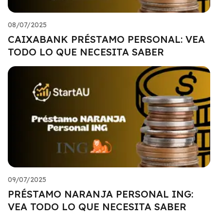
08/07/2025
CAIXABANK PRÉSTAMO PERSONAL: VEA
TODO LO QUE NECESITA SABER
09/07/2025
PRÉSTAMO NARANJA PERSONAL ING:
VEA TODO LO QUE NECESITA SABER