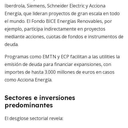
Iberdrola, Siemens, Schneider Electric y Acciona
Energía, que lideran proyectos de gran escala en todo
el mundo. El Fondo BICE Energías Renovables, por
ejemplo, participa indirectamente en proyectos
mediante acciones, cuotas de fondos e instrumentos de
deuda.
Programas como EMTN y ECP facilitan a las utilities la
emisión de deuda para financiar expansiones, con
importes de hasta 3.000 millones de euros en casos
como Acciona Energía.
Sectores e inversiones
predominantes
El desglose sectorial revela: