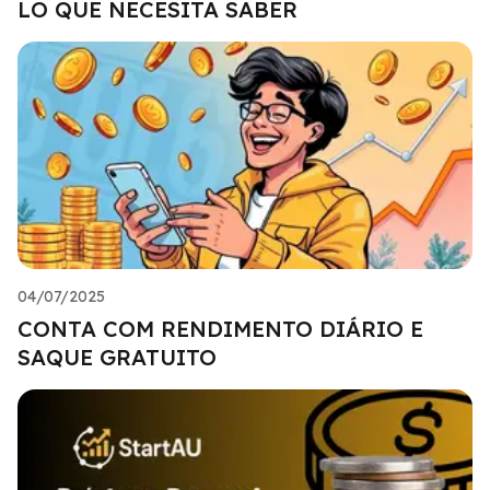
LO QUE NECESITA SABER
04/07/2025
CONTA COM RENDIMENTO DIÁRIO E
SAQUE GRATUITO