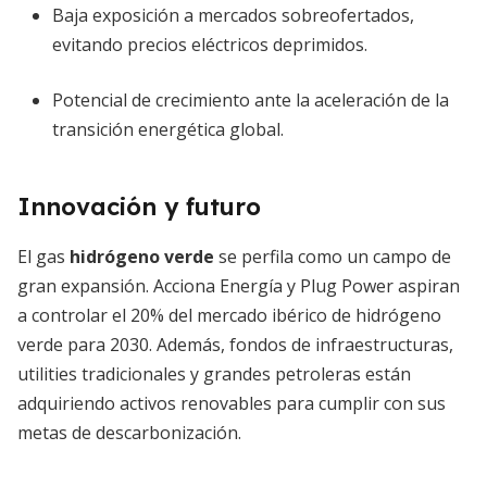
Baja exposición a mercados sobreofertados,
evitando precios eléctricos deprimidos.
Potencial de crecimiento ante la aceleración de la
transición energética global.
Innovación y futuro
El gas
hidrógeno verde
se perfila como un campo de
gran expansión. Acciona Energía y Plug Power aspiran
a controlar el 20% del mercado ibérico de hidrógeno
verde para 2030. Además, fondos de infraestructuras,
utilities tradicionales y grandes petroleras están
adquiriendo activos renovables para cumplir con sus
metas de descarbonización.