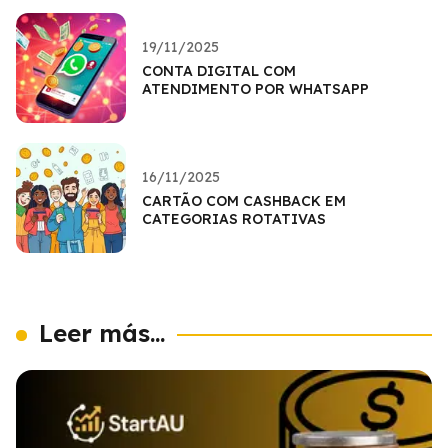
19/11/2025
CONTA DIGITAL COM
ATENDIMENTO POR WHATSAPP
16/11/2025
CARTÃO COM CASHBACK EM
CATEGORIAS ROTATIVAS
Leer más...