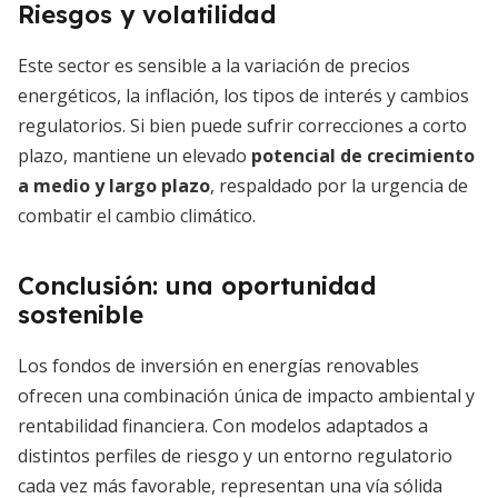
Riesgos y volatilidad
Este sector es sensible a la variación de precios
energéticos, la inflación, los tipos de interés y cambios
regulatorios. Si bien puede sufrir correcciones a corto
plazo, mantiene un elevado
potencial de crecimiento
a medio y largo plazo
, respaldado por la urgencia de
combatir el cambio climático.
Conclusión: una oportunidad
sostenible
Los fondos de inversión en energías renovables
ofrecen una combinación única de impacto ambiental y
rentabilidad financiera. Con modelos adaptados a
distintos perfiles de riesgo y un entorno regulatorio
cada vez más favorable, representan una vía sólida