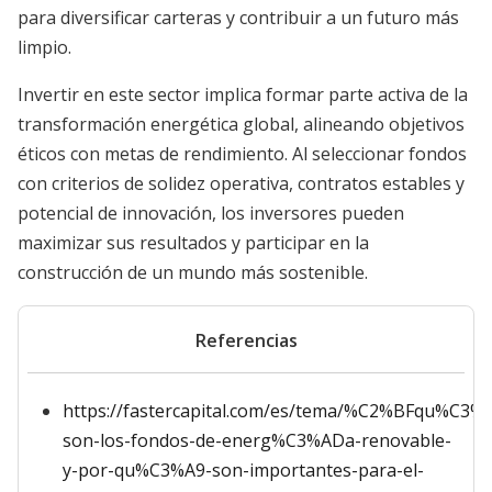
para diversificar carteras y contribuir a un futuro más
limpio.
Invertir en este sector implica formar parte activa de la
transformación energética global, alineando objetivos
éticos con metas de rendimiento. Al seleccionar fondos
con criterios de solidez operativa, contratos estables y
potencial de innovación, los inversores pueden
maximizar sus resultados y participar en la
construcción de un mundo más sostenible.
Referencias
https://fastercapital.com/es/tema/%C2%BFqu%C3%
son-los-fondos-de-energ%C3%ADa-renovable-
y-por-qu%C3%A9-son-importantes-para-el-