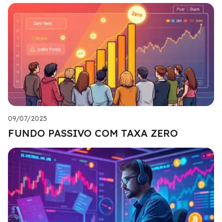
09/07/2025
FUNDO PASSIVO COM TAXA ZERO