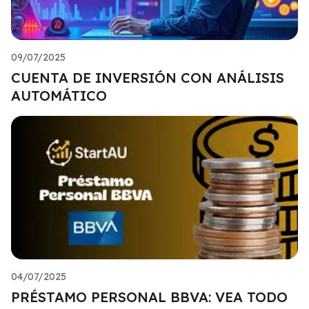
09/07/2025
CUENTA DE INVERSIÓN CON ANÁLISIS
AUTOMÁTICO
04/07/2025
PRÉSTAMO PERSONAL BBVA: VEA TODO