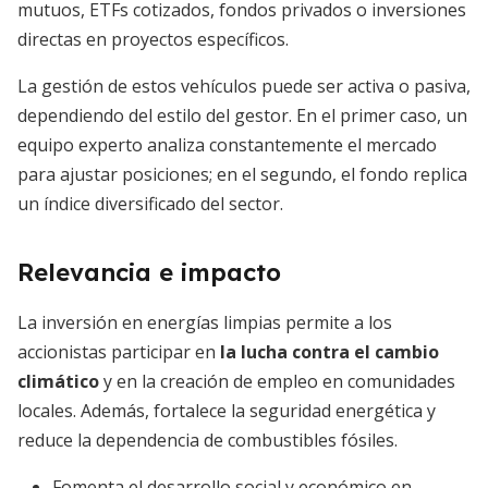
mutuos, ETFs cotizados, fondos privados o inversiones
directas en proyectos específicos.
La gestión de estos vehículos puede ser activa o pasiva,
dependiendo del estilo del gestor. En el primer caso, un
equipo experto analiza constantemente el mercado
para ajustar posiciones; en el segundo, el fondo replica
un índice diversificado del sector.
Relevancia e impacto
La inversión en energías limpias permite a los
accionistas participar en
la lucha contra el cambio
climático
y en la creación de empleo en comunidades
locales. Además, fortalece la seguridad energética y
reduce la dependencia de combustibles fósiles.
Fomenta el desarrollo social y económico en