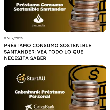
07/07/2025
PRÉSTAMO CONSUMO SOSTENIBLE
SANTANDER: VEA TODO LO QUE
NECESITA SABER