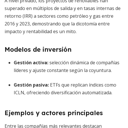
A nivel privado, los proyectos de renovables han
superado en múltiplos de salida y en tasas internas de
retorno (IRR) a sectores como petróleo y gas entre
2016 y 2023, demostrando que la dicotomía entre
impacto y rentabilidad es un mito.
Modelos de inversión
Gestión activa:
selección dinámica de compañías
líderes y ajuste constante según la coyuntura.
Gestión pasiva:
ETFs que replican índices como
ICLN, ofreciendo diversificación automatizada.
Ejemplos y actores principales
Entre las compañías más relevantes destacan