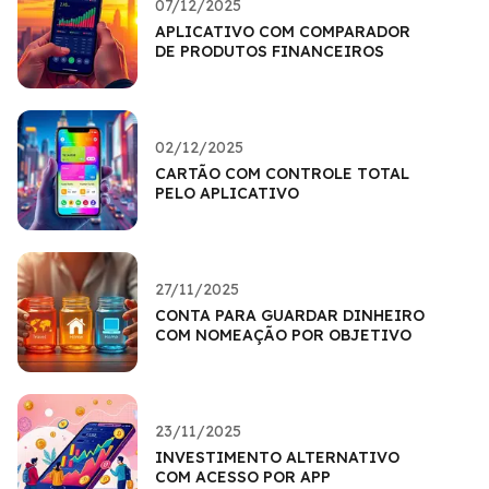
07/12/2025
APLICATIVO COM COMPARADOR
DE PRODUTOS FINANCEIROS
02/12/2025
CARTÃO COM CONTROLE TOTAL
PELO APLICATIVO
27/11/2025
CONTA PARA GUARDAR DINHEIRO
COM NOMEAÇÃO POR OBJETIVO
23/11/2025
INVESTIMENTO ALTERNATIVO
COM ACESSO POR APP