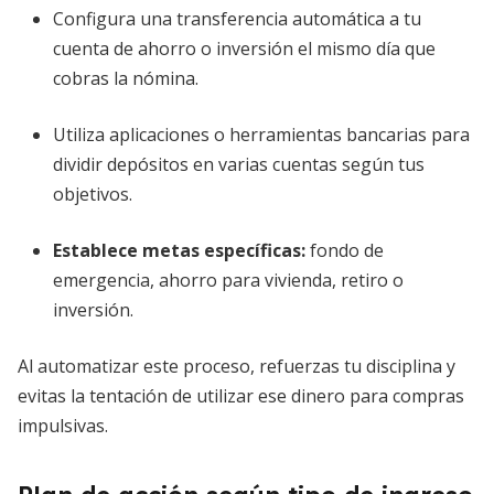
Configura una transferencia automática a tu
cuenta de ahorro o inversión el mismo día que
cobras la nómina.
Utiliza aplicaciones o herramientas bancarias para
dividir depósitos en varias cuentas según tus
objetivos.
Establece metas específicas:
fondo de
emergencia, ahorro para vivienda, retiro o
inversión.
Al automatizar este proceso, refuerzas tu disciplina y
evitas la tentación de utilizar ese dinero para compras
impulsivas.