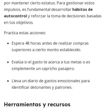
por mantener cierto estatus. Para gestionar estos
impulsos, es fundamental desarrollar
hábitos de
autocontrol
y reforzar la toma de decisiones basadas
en tus objetivos.
Practica estas acciones:
Espera 48 horas antes de realizar compras
superiores a cierto monto establecido.
Evalúa si el gasto te acerca a tus metas o es
simplemente un capricho pasajero.
Lleva un diario de gastos emocionales para
identificar detonantes y patrones.
Herramientas y recursos