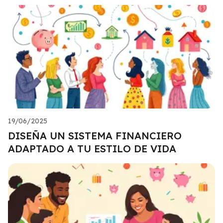
19/06/2025
DISEÑA UN SISTEMA FINANCIERO
ADAPTADO A TU ESTILO DE VIDA