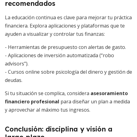
recomendados
La educación continua es clave para mejorar tu práctica
financiera. Explora aplicaciones y plataformas que te
ayuden a visualizar y controlar tus finanzas:
- Herramientas de presupuesto con alertas de gasto.
- Aplicaciones de inversión automatizada (“robo
advisors”).
- Cursos online sobre psicología del dinero y gestión de
deudas.
Si tu situación se complica, considera
asesoramiento
financiero profesional
para diseñar un plan a medida
y aprovechar al máximo tus ingresos.
Conclusión: disciplina y visión a