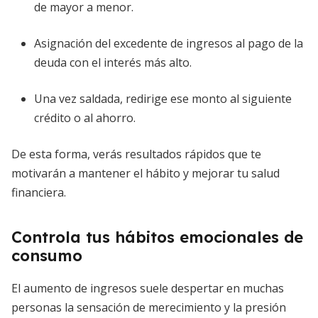
de mayor a menor.
Asignación del excedente de ingresos al pago de la
deuda con el interés más alto.
Una vez saldada, redirige ese monto al siguiente
crédito o al ahorro.
De esta forma, verás resultados rápidos que te
motivarán a mantener el hábito y mejorar tu salud
financiera.
Controla tus hábitos emocionales de
consumo
El aumento de ingresos suele despertar en muchas
personas la sensación de merecimiento y la presión