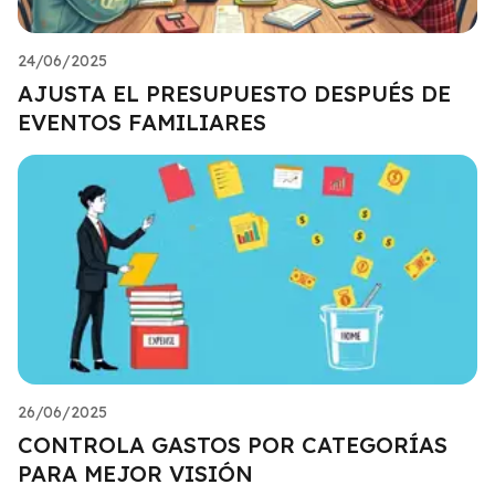
24/06/2025
AJUSTA EL PRESUPUESTO DESPUÉS DE
EVENTOS FAMILIARES
26/06/2025
CONTROLA GASTOS POR CATEGORÍAS
PARA MEJOR VISIÓN