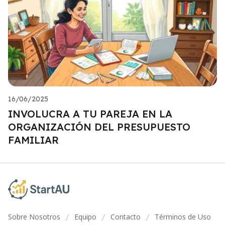
16/06/2025
INVOLUCRA A TU PAREJA EN LA
ORGANIZACIÓN DEL PRESUPUESTO
FAMILIAR
Sobre Nosotros
Equipo
Contacto
Términos de Uso
/
/
/