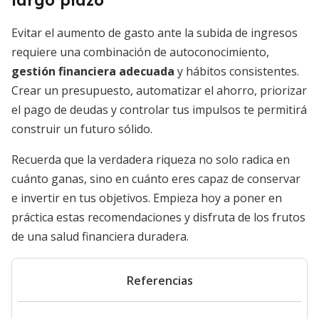
largo plazo
Evitar el aumento de gasto ante la subida de ingresos
requiere una combinación de autoconocimiento,
gestión financiera adecuada
y hábitos consistentes.
Crear un presupuesto, automatizar el ahorro, priorizar
el pago de deudas y controlar tus impulsos te permitirá
construir un futuro sólido.
Recuerda que la verdadera riqueza no solo radica en
cuánto ganas, sino en cuánto eres capaz de conservar
e invertir en tus objetivos. Empieza hoy a poner en
práctica estas recomendaciones y disfruta de los frutos
de una salud financiera duradera.
Referencias