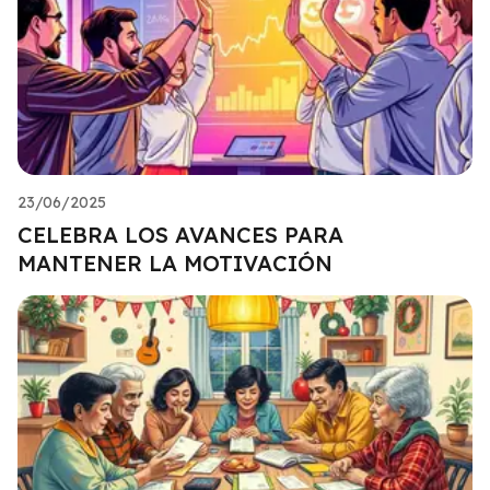
23/06/2025
CELEBRA LOS AVANCES PARA
MANTENER LA MOTIVACIÓN