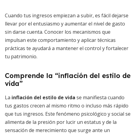
Cuando tus ingresos empiezan a subir, es fácil dejarse
llevar por el entusiasmo y aumentar el nivel de gasto
sin darse cuenta. Conocer los mecanismos que
impulsan este comportamiento y aplicar técnicas
prácticas te ayudará a mantener el control y fortalecer
tu patrimonio.
Comprende la “inflación del estilo de
vida”
La
inflación del estilo de vida
se manifiesta cuando
tus gastos crecen al mismo ritmo o incluso más rápido
que tus ingresos. Este fenómeno psicológico y social se
alimenta de la presión por lucir un estatus y de la
sensación de merecimiento que surge ante un