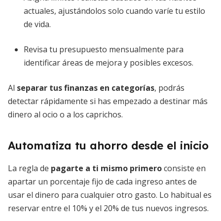
actuales, ajustándolos solo cuando varíe tu estilo
de vida.
Revisa tu presupuesto mensualmente para
identificar áreas de mejora y posibles excesos.
Al
separar tus finanzas en categorías
, podrás
detectar rápidamente si has empezado a destinar más
dinero al ocio o a los caprichos.
Automatiza tu ahorro desde el inicio
La regla de
pagarte a ti mismo primero
consiste en
apartar un porcentaje fijo de cada ingreso antes de
usar el dinero para cualquier otro gasto. Lo habitual es
reservar entre el 10% y el 20% de tus nuevos ingresos.