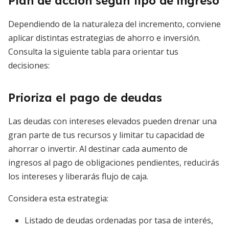
Plan de acción según tipo de ingreso
Dependiendo de la naturaleza del incremento, conviene
aplicar distintas estrategias de ahorro e inversión.
Consulta la siguiente tabla para orientar tus
decisiones:
Prioriza el pago de deudas
Las deudas con intereses elevados pueden drenar una
gran parte de tus recursos y limitar tu capacidad de
ahorrar o invertir. Al destinar cada aumento de
ingresos al pago de obligaciones pendientes, reducirás
los intereses y liberarás flujo de caja.
Considera esta estrategia:
Listado de deudas ordenadas por tasa de interés,