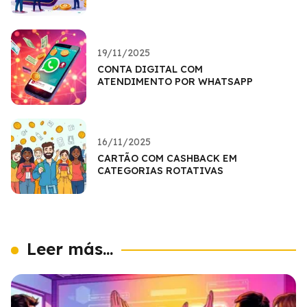
19/11/2025
CONTA DIGITAL COM
ATENDIMENTO POR WHATSAPP
16/11/2025
CARTÃO COM CASHBACK EM
CATEGORIAS ROTATIVAS
Leer más...