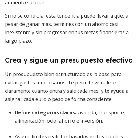
aumento salarial.
Si no se controla, esta tendencia puede llevar a que, a
pesar de ganar más, termines con un ahorro casi
inexistente y sin progresar en tus metas financieras a
largo plazo.
Crea y sigue un presupuesto efectivo
Un presupuesto bien estructurado es la base para
evitar gastos innecesarios. Te permite visualizar
claramente cuánto entra y sale cada mes, y te ayuda a
asignar cada euro o peso de forma consciente.
Define categorías claras:
vivienda, transporte,
alimentación, ocio, ahorro e inversión.
Asigna límites realistas basados en tus hábitos