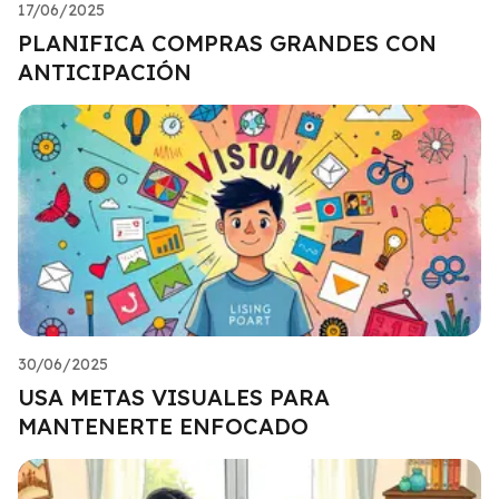
17/06/2025
PLANIFICA COMPRAS GRANDES CON
ANTICIPACIÓN
30/06/2025
USA METAS VISUALES PARA
MANTENERTE ENFOCADO