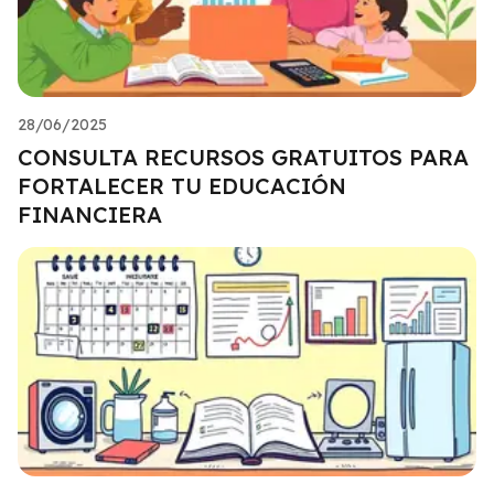
28/06/2025
CONSULTA RECURSOS GRATUITOS PARA
FORTALECER TU EDUCACIÓN
FINANCIERA