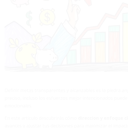
Definir metas transparentes y alcanzables es la piedra an
preciso, incluso los esfuerzos mejor intencionados puede
emocionales.
En este artículo descubrirás cómo
direccion y enfoque c
avances y ajustar tus decisiones para maximizar el impact