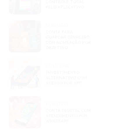
CONTROLE TOTAL
PELO APLICATIVO
27/11/2025
CONTA PARA
GUARDAR DINHEIRO
COM NOMEAÇÃO POR
OBJETIVO
23/11/2025
INVESTIMENTO
ALTERNATIVO COM
ACESSO POR APP
19/11/2025
CONTA DIGITAL COM
ATENDIMENTO POR
WHATSAPP