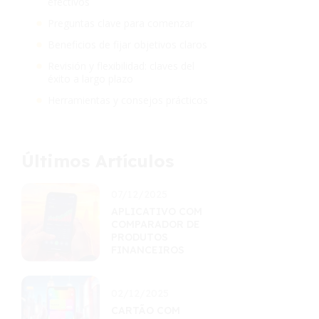
efectivos
Preguntas clave para comenzar
Beneficios de fijar objetivos claros
Revisión y flexibilidad: claves del
éxito a largo plazo
Herramientas y consejos prácticos
Últimos Artículos
07/12/2025
APLICATIVO COM
COMPARADOR DE
PRODUTOS
FINANCEIROS
02/12/2025
CARTÃO COM