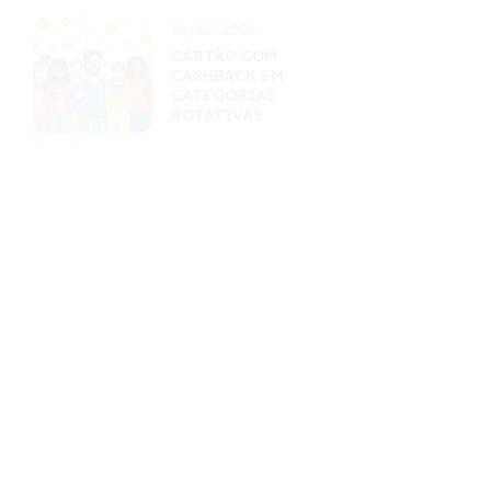
16/11/2025
CARTÃO COM
CASHBACK EM
CATEGORIAS
ROTATIVAS