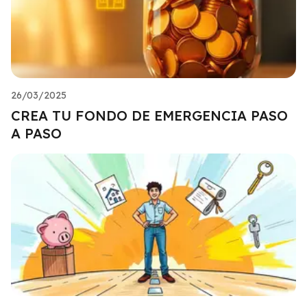
26/03/2025
CREA TU FONDO DE EMERGENCIA PASO
A PASO