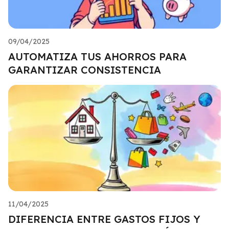
09/04/2025
AUTOMATIZA TUS AHORROS PARA
GARANTIZAR CONSISTENCIA
11/04/2025
DIFERENCIA ENTRE GASTOS FIJOS Y