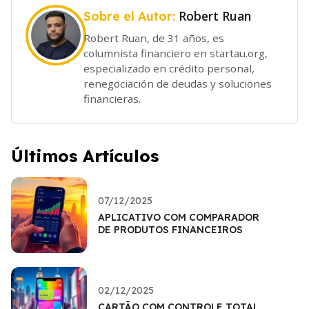
Robert Ruan
Sobre el Autor:
Robert Ruan, de 31 años, es
columnista financiero en startau.org,
especializado en crédito personal,
renegociación de deudas y soluciones
financieras.
Últimos Artículos
07/12/2025
APLICATIVO COM COMPARADOR
DE PRODUTOS FINANCEIROS
02/12/2025
CARTÃO COM CONTROLE TOTAL