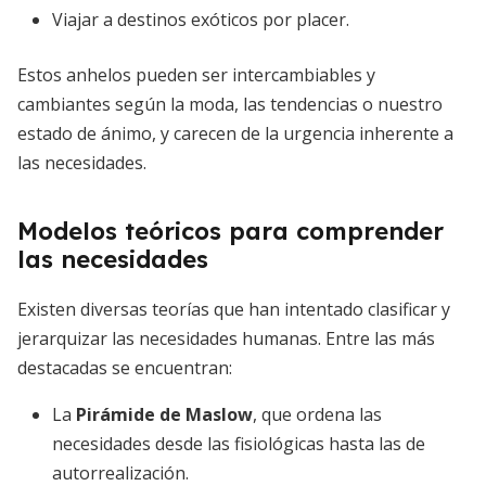
Viajar a destinos exóticos por placer.
Estos anhelos pueden ser intercambiables y
cambiantes según la moda, las tendencias o nuestro
estado de ánimo, y carecen de la urgencia inherente a
las necesidades.
Modelos teóricos para comprender
las necesidades
Existen diversas teorías que han intentado clasificar y
jerarquizar las necesidades humanas. Entre las más
destacadas se encuentran:
La
Pirámide de Maslow
, que ordena las
necesidades desde las fisiológicas hasta las de
autorrealización.