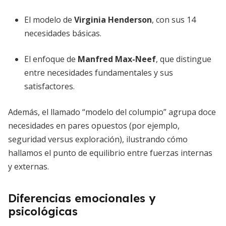
El modelo de
Virginia Henderson
, con sus 14
necesidades básicas.
El enfoque de
Manfred Max-Neef
, que distingue
entre necesidades fundamentales y sus
satisfactores.
Además, el llamado “modelo del columpio” agrupa doce
necesidades en pares opuestos (por ejemplo,
seguridad versus exploración), ilustrando cómo
hallamos el punto de equilibrio entre fuerzas internas
y externas.
Diferencias emocionales y
psicológicas