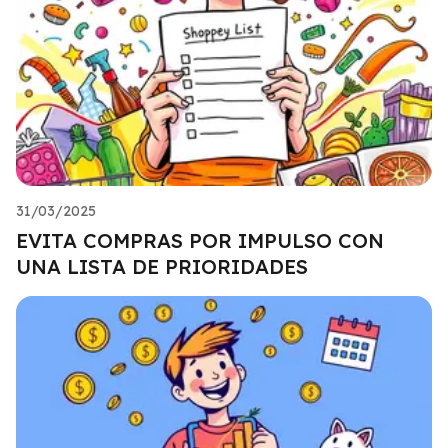
31/03/2025
EVITA COMPRAS POR IMPULSO CON
UNA LISTA DE PRIORIDADES