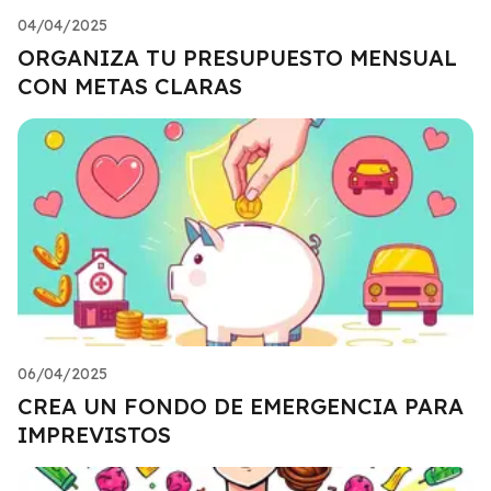
04/04/2025
ORGANIZA TU PRESUPUESTO MENSUAL
CON METAS CLARAS
06/04/2025
CREA UN FONDO DE EMERGENCIA PARA
IMPREVISTOS