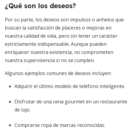
¿Qué son los deseos?
Por su parte, los deseos son impulsos o anhelos que
buscan la satisfacción de placeres o mejoras en
nuestra calidad de vida, pero sin tener un carácter
estrictamente indispensable. Aunque pueden
enriquecer nuestra existencia, no comprometen
nuestra supervivencia si no se cumplen.
Algunos ejemplos comunes de deseos incluyen:
Adquirir el último modelo de teléfono inteligente.
Disfrutar de una cena gourmet en un restaurante
de lujo.
Comprarse ropa de marcas reconocidas.