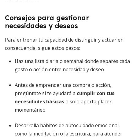
Consejos para gestionar
necesidades y deseos
Para entrenar tu capacidad de distinguir y actuar en
consecuencia, sigue estos pasos:
Haz una lista diaria o semanal donde separes cada
gasto o acción entre necesidad y deseo.
Antes de emprender una compra o acción,
pregúntate si te ayudará a
cumplir con tus
necesidades básicas
o solo aporta placer
momentáneo.
Desarrolla hábitos de autocuidado emocional,
como la meditación o la escritura, para atender