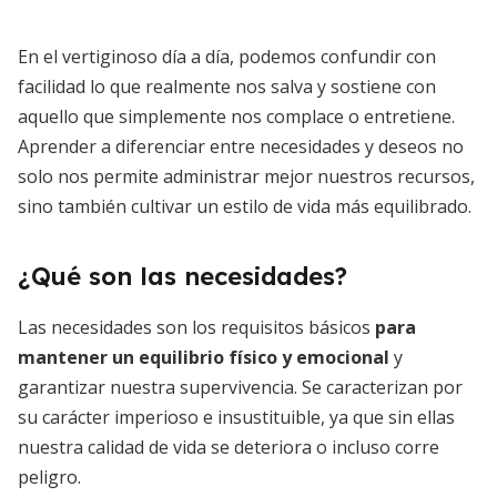
En el vertiginoso día a día, podemos confundir con
facilidad lo que realmente nos salva y sostiene con
aquello que simplemente nos complace o entretiene.
Aprender a diferenciar entre necesidades y deseos no
solo nos permite administrar mejor nuestros recursos,
sino también cultivar un estilo de vida más equilibrado.
¿Qué son las necesidades?
Las necesidades son los requisitos básicos
para
mantener un equilibrio físico y emocional
y
garantizar nuestra supervivencia. Se caracterizan por
su carácter imperioso e insustituible, ya que sin ellas
nuestra calidad de vida se deteriora o incluso corre
peligro.