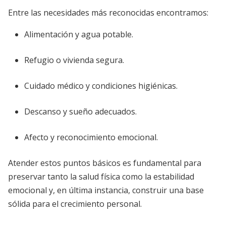
Entre las necesidades más reconocidas encontramos:
Alimentación y agua potable.
Refugio o vivienda segura.
Cuidado médico y condiciones higiénicas.
Descanso y sueño adecuados.
Afecto y reconocimiento emocional.
Atender estos puntos básicos es fundamental para
preservar tanto la salud física como la estabilidad
emocional y, en última instancia, construir una base
sólida para el crecimiento personal.