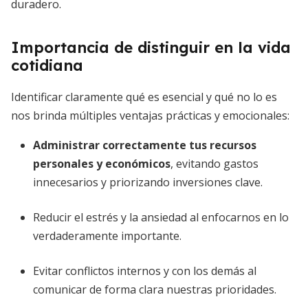
duradero.
Importancia de distinguir en la vida
cotidiana
Identificar claramente qué es esencial y qué no lo es
nos brinda múltiples ventajas prácticas y emocionales:
Administrar correctamente tus recursos
personales y económicos
, evitando gastos
innecesarios y priorizando inversiones clave.
Reducir el estrés y la ansiedad al enfocarnos en lo
verdaderamente importante.
Evitar conflictos internos y con los demás al
comunicar de forma clara nuestras prioridades.