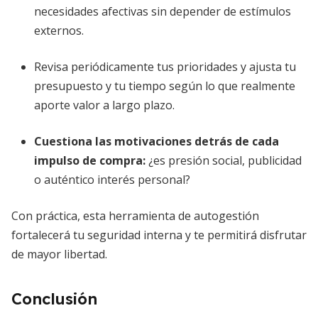
necesidades afectivas sin depender de estímulos
externos.
Revisa periódicamente tus prioridades y ajusta tu
presupuesto y tu tiempo según lo que realmente
aporte valor a largo plazo.
Cuestiona las motivaciones detrás de cada
impulso de compra:
¿es presión social, publicidad
o auténtico interés personal?
Con práctica, esta herramienta de autogestión
fortalecerá tu seguridad interna y te permitirá disfrutar
de mayor libertad.
Conclusión