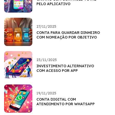
PELO APLICATIVO
27/11/2025
CONTA PARA GUARDAR DINHEIRO
COM NOMEAÇÃO POR OBJETIVO
23/11/2025
INVESTIMENTO ALTERNATIVO
COM ACESSO POR APP
19/11/2025
CONTA DIGITAL COM
ATENDIMENTO POR WHATSAPP