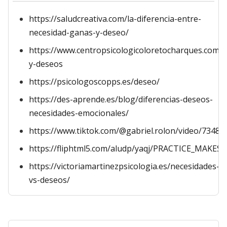
https://saludcreativa.com/la-diferencia-entre-
necesidad-ganas-y-deseo/
https://www.centropsicologicoloretocharques.com/
y-deseos
https://psicologoscopps.es/deseo/
https://des-aprende.es/blog/diferencias-deseos-
necesidades-emocionales/
https://www.tiktok.com/@gabriel.rolon/video/7348
https://fliphtml5.com/aludp/yaqj/PRACTICE_M
https://victoriamartinezpsicologia.es/necesidades-
vs-deseos/