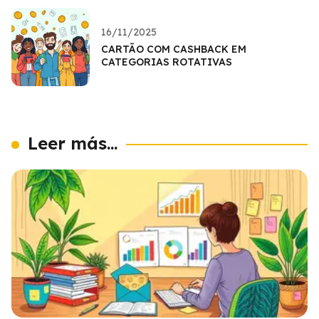
16/11/2025
CARTÃO COM CASHBACK EM
CATEGORIAS ROTATIVAS
Leer más...