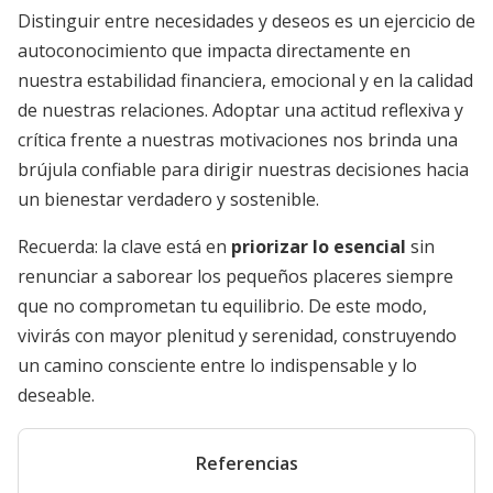
Distinguir entre necesidades y deseos es un ejercicio de
autoconocimiento que impacta directamente en
nuestra estabilidad financiera, emocional y en la calidad
de nuestras relaciones. Adoptar una actitud reflexiva y
crítica frente a nuestras motivaciones nos brinda una
brújula confiable para dirigir nuestras decisiones hacia
un bienestar verdadero y sostenible.
Recuerda: la clave está en
priorizar lo esencial
sin
renunciar a saborear los pequeños placeres siempre
que no comprometan tu equilibrio. De este modo,
vivirás con mayor plenitud y serenidad, construyendo
un camino consciente entre lo indispensable y lo
deseable.
Referencias