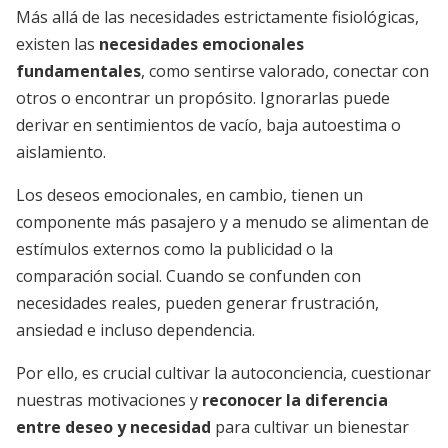
Más allá de las necesidades estrictamente fisiológicas,
existen las
necesidades emocionales
fundamentales
, como sentirse valorado, conectar con
otros o encontrar un propósito. Ignorarlas puede
derivar en sentimientos de vacío, baja autoestima o
aislamiento.
Los deseos emocionales, en cambio, tienen un
componente más pasajero y a menudo se alimentan de
estímulos externos como la publicidad o la
comparación social. Cuando se confunden con
necesidades reales, pueden generar frustración,
ansiedad e incluso dependencia.
Por ello, es crucial cultivar la autoconciencia, cuestionar
nuestras motivaciones y
reconocer la diferencia
entre deseo y necesidad
para cultivar un bienestar