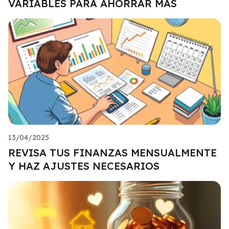
VARIABLES PARA AHORRAR MÁS
13/04/2025
REVISA TUS FINANZAS MENSUALMENTE
Y HAZ AJUSTES NECESARIOS