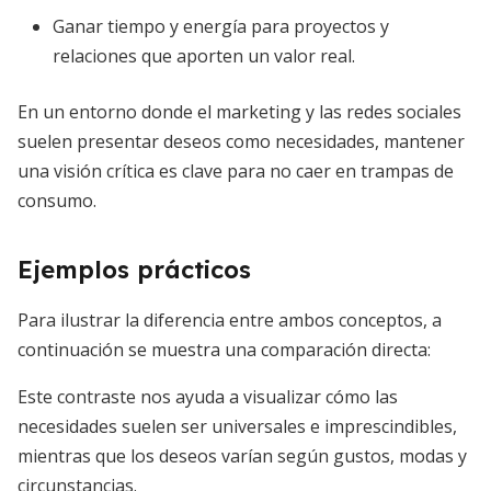
Ganar tiempo y energía para proyectos y
relaciones que aporten un valor real.
En un entorno donde el marketing y las redes sociales
suelen presentar deseos como necesidades, mantener
una visión crítica es clave para no caer en trampas de
consumo.
Ejemplos prácticos
Para ilustrar la diferencia entre ambos conceptos, a
continuación se muestra una comparación directa:
Este contraste nos ayuda a visualizar cómo las
necesidades suelen ser universales e imprescindibles,
mientras que los deseos varían según gustos, modas y
circunstancias.