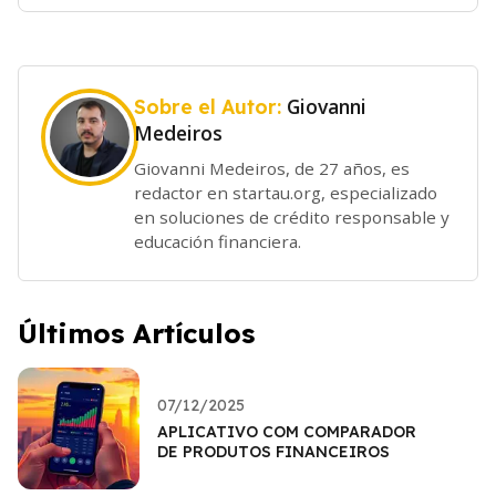
Giovanni
Sobre el Autor:
Medeiros
Giovanni Medeiros, de 27 años, es
redactor en startau.org, especializado
en soluciones de crédito responsable y
educación financiera.
Últimos Artículos
07/12/2025
APLICATIVO COM COMPARADOR
DE PRODUTOS FINANCEIROS