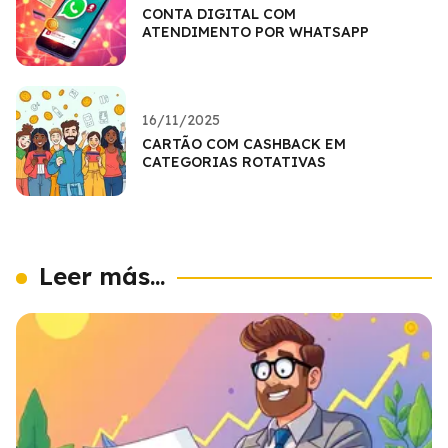
CONTA DIGITAL COM
ATENDIMENTO POR WHATSAPP
16/11/2025
CARTÃO COM CASHBACK EM
CATEGORIAS ROTATIVAS
Leer más...