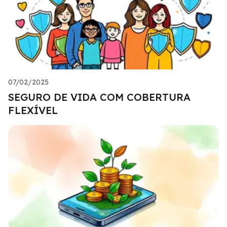
07/02/2025
SEGURO DE VIDA COM COBERTURA
FLEXÍVEL