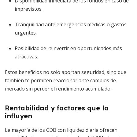
Disponibilidad inmediata de los fondos en caso de
imprevistos.
Tranquilidad ante emergencias médicas o gastos
urgentes.
Posibilidad de reinvertir en oportunidades más
atractivas.
Estos beneficios no solo aportan seguridad, sino que
también te permiten reaccionar ante cambios de
mercado sin perder el rendimiento acumulado.
Rentabilidad y factores que la
influyen
La mayoría de los CDB con liquidez diaria ofrecen