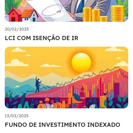
20/02/2025
LCI COM ISENÇÃO DE IR
13/02/2025
FUNDO DE INVESTIMENTO INDEXADO