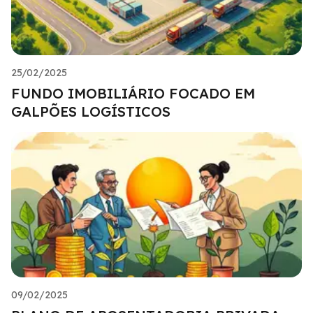
25/02/2025
FUNDO IMOBILIÁRIO FOCADO EM
GALPÕES LOGÍSTICOS
09/02/2025