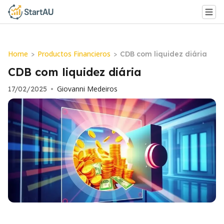
Home
Productos Financieros
>
>
CDB com liquidez diária
CDB com liquidez diária
Giovanni Medeiros
17/02/2025
•