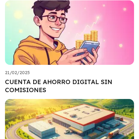
21/02/2025
CUENTA DE AHORRO DIGITAL SIN
COMISIONES