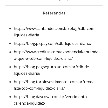
Referencias
https://www.santander.com.br/blog/cdb-com-
liquidez-diaria
https://blog.picpay.com/cdb-liquidez-diaria/
https://www.creditas.com/exponencial/entenda-
o-que-e-cdb-com-liquidez-diaria/
https://blog.pagseguro.uol.com.br/cdb-de-
liquidez-diaria/
https://blog.toroinvestimentos.com.br/renda-
fixa/cdb-com-liquidez-diaria/
https://blog.daycoval.com.br/vencimento-
carencia-liquidez/