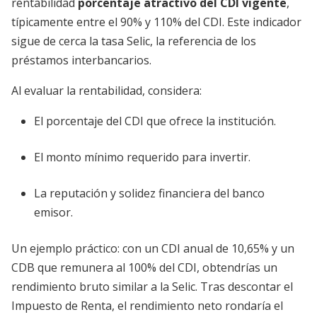
rentabilidad
porcentaje atractivo del CDI vigente
,
típicamente entre el 90% y 110% del CDI. Este indicador
sigue de cerca la tasa Selic, la referencia de los
préstamos interbancarios.
Al evaluar la rentabilidad, considera:
El porcentaje del CDI que ofrece la institución.
El monto mínimo requerido para invertir.
La reputación y solidez financiera del banco
emisor.
Un ejemplo práctico: con un CDI anual de 10,65% y un
CDB que remunera al 100% del CDI, obtendrías un
rendimiento bruto similar a la Selic. Tras descontar el
Impuesto de Renta, el rendimiento neto rondaría el