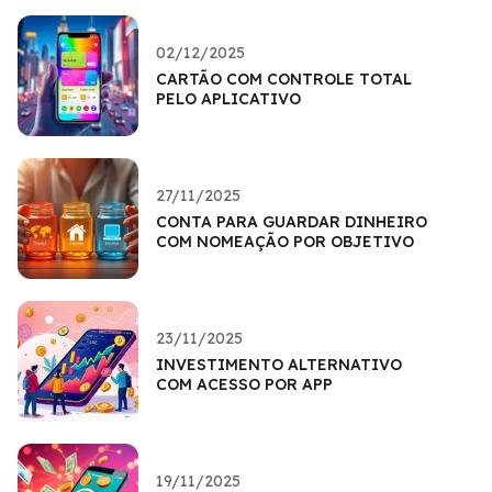
02/12/2025
CARTÃO COM CONTROLE TOTAL
PELO APLICATIVO
27/11/2025
CONTA PARA GUARDAR DINHEIRO
COM NOMEAÇÃO POR OBJETIVO
23/11/2025
INVESTIMENTO ALTERNATIVO
COM ACESSO POR APP
19/11/2025