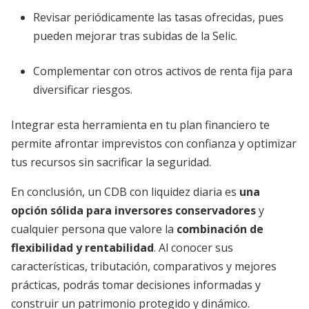
Revisar periódicamente las tasas ofrecidas, pues
pueden mejorar tras subidas de la Selic.
Complementar con otros activos de renta fija para
diversificar riesgos.
Integrar esta herramienta en tu plan financiero te
permite afrontar imprevistos con confianza y optimizar
tus recursos sin sacrificar la seguridad.
En conclusión, un CDB con liquidez diaria es
una
opción sólida para inversores conservadores
y
cualquier persona que valore la
combinación de
flexibilidad y rentabilidad
. Al conocer sus
características, tributación, comparativos y mejores
prácticas, podrás tomar decisiones informadas y
construir un patrimonio protegido y dinámico.