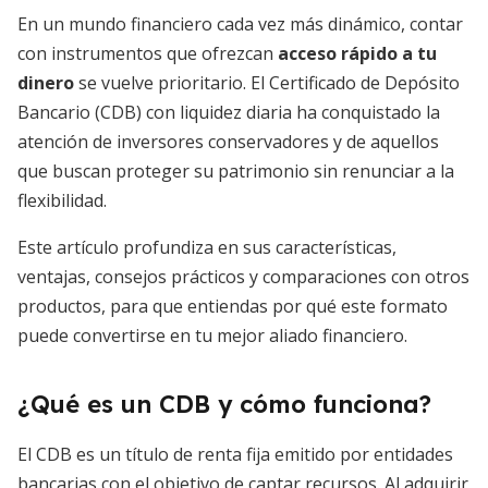
En un mundo financiero cada vez más dinámico, contar
con instrumentos que ofrezcan
acceso rápido a tu
dinero
se vuelve prioritario. El Certificado de Depósito
Bancario (CDB) con liquidez diaria ha conquistado la
atención de inversores conservadores y de aquellos
que buscan proteger su patrimonio sin renunciar a la
flexibilidad.
Este artículo profundiza en sus características,
ventajas, consejos prácticos y comparaciones con otros
productos, para que entiendas por qué este formato
puede convertirse en tu mejor aliado financiero.
¿Qué es un CDB y cómo funciona?
El CDB es un título de renta fija emitido por entidades
bancarias con el objetivo de captar recursos. Al adquirir