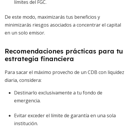
límites del FGC.
De este modo, maximizarás tus beneficios y
minimizarás riesgos asociados a concentrar el capital
en un solo emisor.
Recomendaciones prácticas para tu
estrategia financiera
Para sacar el máximo provecho de un CDB con liquidez
diaria, considera:
Destinarlo exclusivamente a tu fondo de
emergencia.
Evitar exceder el límite de garantía en una sola
institución.