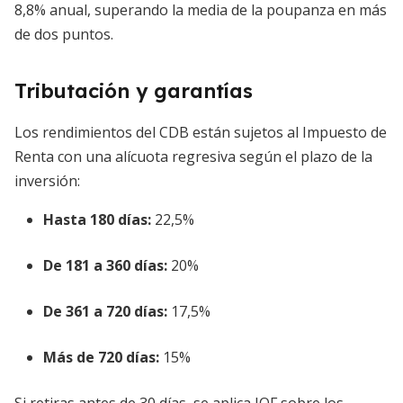
8,8% anual, superando la media de la poupanza en más
de dos puntos.
Tributación y garantías
Los rendimientos del CDB están sujetos al Impuesto de
Renta con una alícuota regresiva según el plazo de la
inversión:
Hasta 180 días:
22,5%
De 181 a 360 días:
20%
De 361 a 720 días:
17,5%
Más de 720 días:
15%