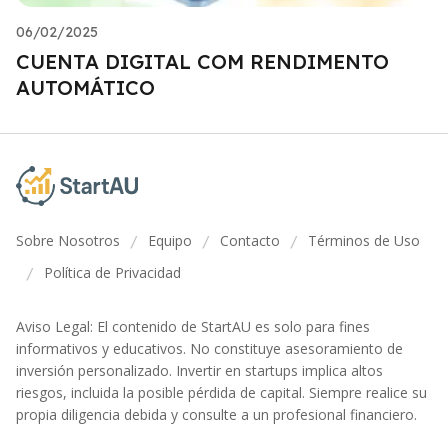
06/02/2025
CUENTA DIGITAL COM RENDIMENTO
AUTOMÁTICO
Sobre Nosotros
Equipo
Contacto
Términos de Uso
/
/
/
Política de Privacidad
/
Aviso Legal: El contenido de StartAU es solo para fines
informativos y educativos. No constituye asesoramiento de
inversión personalizado. Invertir en startups implica altos
riesgos, incluida la posible pérdida de capital. Siempre realice su
propia diligencia debida y consulte a un profesional financiero.