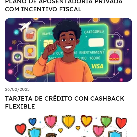
PLANO DE APOSENTADORIA PRIVADA
COM INCENTIVO FISCAL
26/02/2025
TARJETA DE CRÉDITO CON CASHBACK
FLEXIBLE