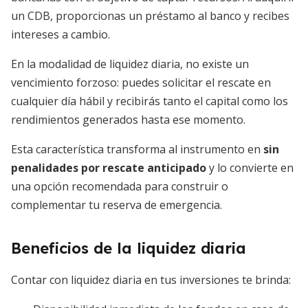
un CDB, proporcionas un préstamo al banco y recibes
intereses a cambio.
En la modalidad de liquidez diaria, no existe un
vencimiento forzoso: puedes solicitar el rescate en
cualquier día hábil y recibirás tanto el capital como los
rendimientos generados hasta ese momento.
Esta característica transforma al instrumento en
sin
penalidades por rescate anticipado
y lo convierte en
una opción recomendada para construir o
complementar tu reserva de emergencia.
Beneficios de la liquidez diaria
Contar con liquidez diaria en tus inversiones te brinda: