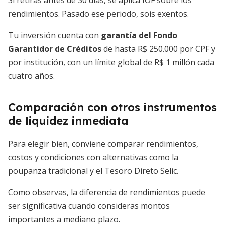
Si retiras antes de 30 días, se aplica IOF sobre los
rendimientos. Pasado ese periodo, sois exentos.
Tu inversión cuenta con
garantía del Fondo
Garantidor de Créditos
de hasta R$ 250.000 por CPF y
por institución, con un límite global de R$ 1 millón cada
cuatro años.
Comparación con otros instrumentos
de liquidez inmediata
Para elegir bien, conviene comparar rendimientos,
costos y condiciones con alternativas como la
poupanza tradicional y el Tesoro Direto Selic.
Como observas, la diferencia de rendimientos puede
ser significativa cuando consideras montos
importantes a mediano plazo.