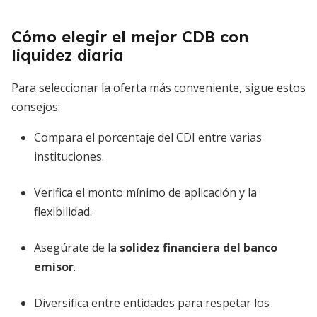
Cómo elegir el mejor CDB con
liquidez diaria
Para seleccionar la oferta más conveniente, sigue estos
consejos:
Compara el porcentaje del CDI entre varias
instituciones.
Verifica el monto mínimo de aplicación y la
flexibilidad.
Asegúrate de la
solidez financiera del banco
emisor
.
Diversifica entre entidades para respetar los