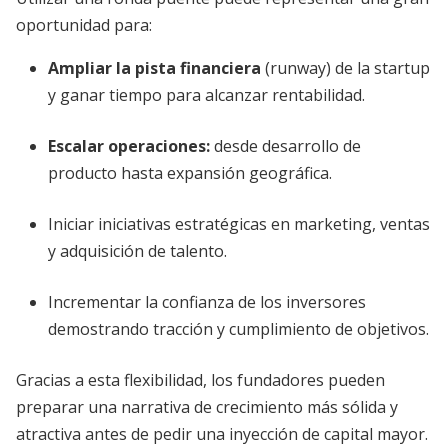
oportunidad para:
Ampliar la pista financiera
(runway) de la startup
y ganar tiempo para alcanzar rentabilidad.
Escalar operaciones:
desde desarrollo de
producto hasta expansión geográfica.
Iniciar iniciativas estratégicas en marketing, ventas
y adquisición de talento.
Incrementar la confianza de los inversores
demostrando tracción y cumplimiento de objetivos.
Gracias a esta flexibilidad, los fundadores pueden
preparar una narrativa de crecimiento más sólida y
atractiva antes de pedir una inyección de capital mayor.