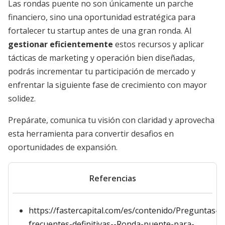
Las rondas puente no son únicamente un parche
financiero, sino una oportunidad estratégica para
fortalecer tu startup antes de una gran ronda. Al
gestionar eficientemente
estos recursos y aplicar
tácticas de marketing y operación bien diseñadas,
podrás incrementar tu participación de mercado y
enfrentar la siguiente fase de crecimiento con mayor
solidez.
Prepárate, comunica tu visión con claridad y aprovecha
esta herramienta para convertir desafios en
oportunidades de expansión.
Referencias
https://fastercapital.com/es/contenido/Preguntas-
frecuentes-definitivas--Ronda-puente-para-