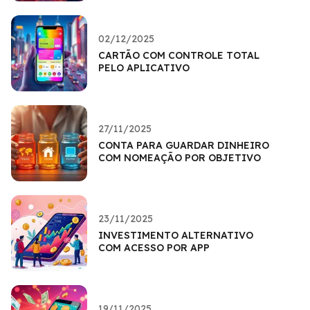
02/12/2025
CARTÃO COM CONTROLE TOTAL
PELO APLICATIVO
27/11/2025
CONTA PARA GUARDAR DINHEIRO
COM NOMEAÇÃO POR OBJETIVO
23/11/2025
INVESTIMENTO ALTERNATIVO
COM ACESSO POR APP
19/11/2025