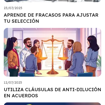
23/07/2025
APRENDE DE FRACASOS PARA AJUSTAR
TU SELECCIÓN
12/07/2025
UTILIZA CLÁUSULAS DE ANTI-DILUCIÓN
EN ACUERDOS