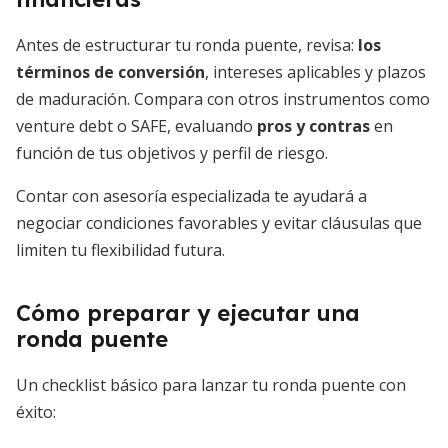
Antes de estructurar tu ronda puente, revisa:
los
términos de conversión
, intereses aplicables y plazos
de maduración. Compara con otros instrumentos como
venture debt o SAFE, evaluando
pros y contras
en
función de tus objetivos y perfil de riesgo.
Contar con asesoría especializada te ayudará a
negociar condiciones favorables y evitar cláusulas que
limiten tu flexibilidad futura.
Cómo preparar y ejecutar una
ronda puente
Un checklist básico para lanzar tu ronda puente con
éxito: