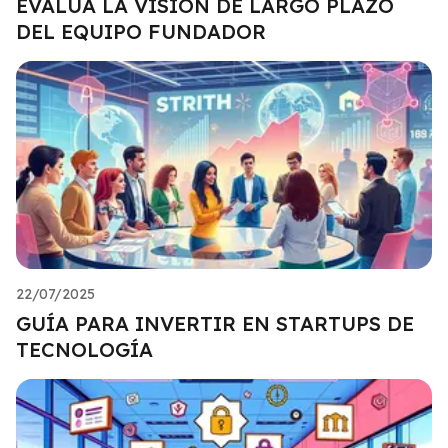
EVALÚA LA VISIÓN DE LARGO PLAZO
DEL EQUIPO FUNDADOR
22/07/2025
GUÍA PARA INVERTIR EN STARTUPS DE
TECNOLOGÍA