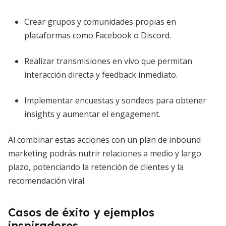
Crear grupos y comunidades propias en
plataformas como Facebook o Discord.
Realizar transmisiones en vivo que permitan
interacción directa y feedback inmediato.
Implementar encuestas y sondeos para obtener
insights y aumentar el engagement.
Al combinar estas acciones con un plan de inbound
marketing podrás nutrir relaciones a medio y largo
plazo, potenciando la retención de clientes y la
recomendación viral.
Casos de éxito y ejemplos
inspiradores