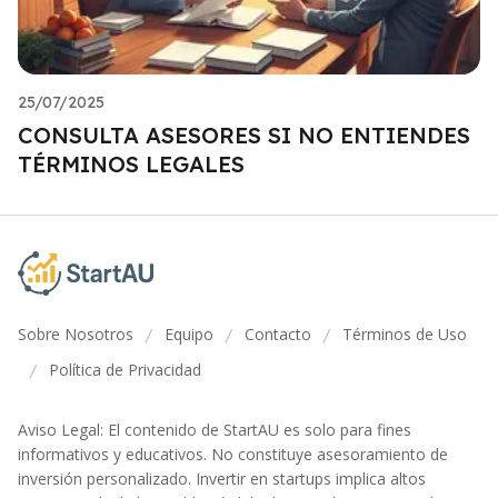
25/07/2025
CONSULTA ASESORES SI NO ENTIENDES
TÉRMINOS LEGALES
Sobre Nosotros
Equipo
Contacto
Términos de Uso
/
/
/
Política de Privacidad
/
Aviso Legal: El contenido de StartAU es solo para fines
informativos y educativos. No constituye asesoramiento de
inversión personalizado. Invertir en startups implica altos