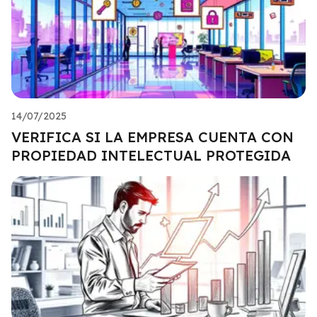
14/07/2025
VERIFICA SI LA EMPRESA CUENTA CON
PROPIEDAD INTELECTUAL PROTEGIDA