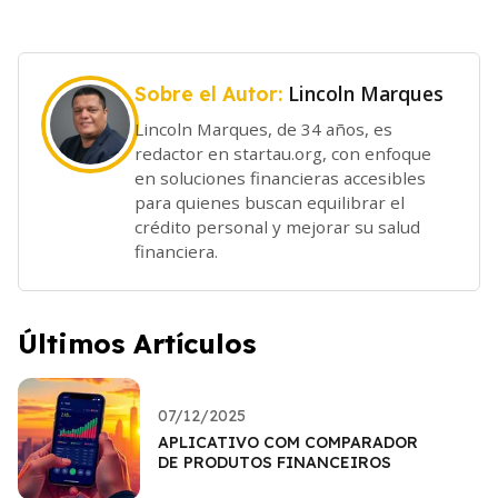
Lincoln Marques
Sobre el Autor:
Lincoln Marques, de 34 años, es
redactor en startau.org, con enfoque
en soluciones financieras accesibles
para quienes buscan equilibrar el
crédito personal y mejorar su salud
financiera.
Últimos Artículos
07/12/2025
APLICATIVO COM COMPARADOR
DE PRODUTOS FINANCEIROS