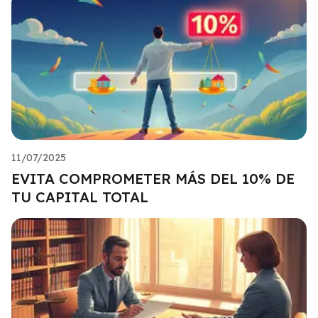
11/07/2025
EVITA COMPROMETER MÁS DEL 10% DE
TU CAPITAL TOTAL