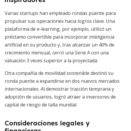
Varias startups han empleado rondas puente para
propulsar sus operaciones hacia logros clave. Una
plataforma de e-learning, por ejemplo, utilizó un
préstamo convertible para incorporar inteligencia
artificial en su producto y, tras alcanzar un 40% de
crecimiento mensual, cerró una Serie A con una
valuación 3 veces superior a la proyectada.
Otra compañía de movilidad sostenible destinó su
ronda puente a expandirse en dos nuevos mercados
internacionales. Al demostrar tracción temprana y
adopción de usuarios, logró atraer a inversores de
capital de riesgo de talla mundial.
Consideraciones legales y
financieras