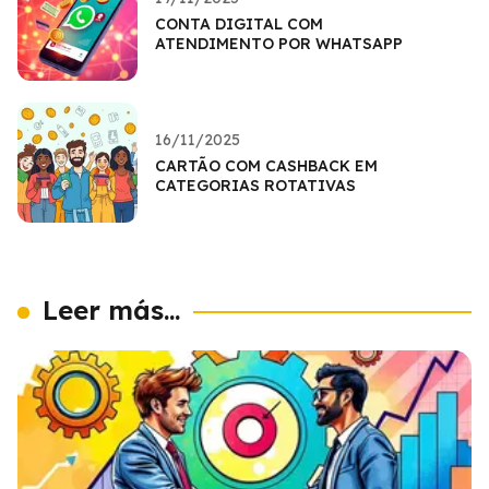
CONTA DIGITAL COM
ATENDIMENTO POR WHATSAPP
16/11/2025
CARTÃO COM CASHBACK EM
CATEGORIAS ROTATIVAS
Leer más...