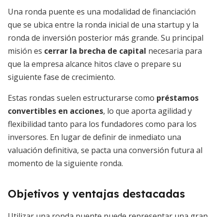
Una ronda puente es una modalidad de financiación
que se ubica entre la ronda inicial de una startup y la
ronda de inversión posterior más grande. Su principal
misión es
cerrar la brecha de capital
necesaria para
que la empresa alcance hitos clave o prepare su
siguiente fase de crecimiento.
Estas rondas suelen estructurarse como
préstamos
convertibles en acciones
, lo que aporta agilidad y
flexibilidad tanto para los fundadores como para los
inversores. En lugar de definir de inmediato una
valuación definitiva, se pacta una conversión futura al
momento de la siguiente ronda.
Objetivos y ventajas destacadas
Utilizar una ronda puente puede representar una gran