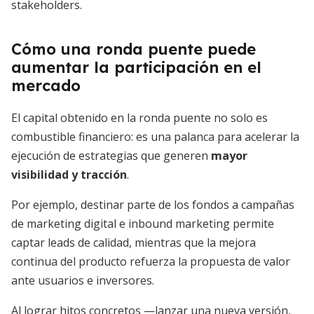
stakeholders.
Cómo una ronda puente puede
aumentar la participación en el
mercado
El capital obtenido en la ronda puente no solo es
combustible financiero: es una palanca para acelerar la
ejecución de estrategias que generen
mayor
visibilidad y tracción
.
Por ejemplo, destinar parte de los fondos a campañas
de marketing digital e inbound marketing permite
captar leads de calidad, mientras que la mejora
continua del producto refuerza la propuesta de valor
ante usuarios e inversores.
Al lograr hitos concretos —lanzar una nueva versión,