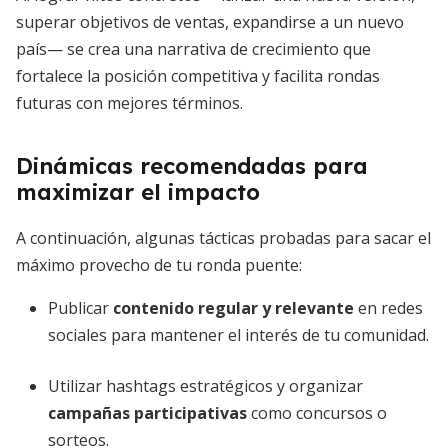
superar objetivos de ventas, expandirse a un nuevo
país— se crea una narrativa de crecimiento que
fortalece la posición competitiva y facilita rondas
futuras con mejores términos.
Dinámicas recomendadas para
maximizar el impacto
A continuación, algunas tácticas probadas para sacar el
máximo provecho de tu ronda puente:
Publicar
contenido regular y relevante
en redes
sociales para mantener el interés de tu comunidad.
Utilizar hashtags estratégicos y organizar
campañas participativas
como concursos o
sorteos.