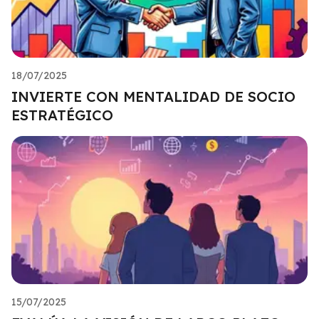
18/07/2025
INVIERTE CON MENTALIDAD DE SOCIO
ESTRATÉGICO
15/07/2025