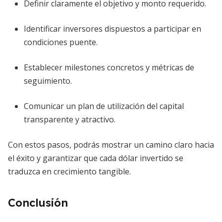
Definir claramente el objetivo y monto requerido.
Identificar inversores dispuestos a participar en
condiciones puente.
Establecer milestones concretos y métricas de
seguimiento.
Comunicar un plan de utilización del capital
transparente y atractivo.
Con estos pasos, podrás mostrar un camino claro hacia
el éxito y garantizar que cada dólar invertido se
traduzca en crecimiento tangible.
Conclusión