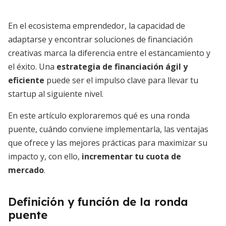
En el ecosistema emprendedor, la capacidad de
adaptarse y encontrar soluciones de financiación
creativas marca la diferencia entre el estancamiento y
el éxito. Una
estrategia de financiación ágil y
eficiente
puede ser el impulso clave para llevar tu
startup al siguiente nivel.
En este artículo exploraremos qué es una ronda
puente, cuándo conviene implementarla, las ventajas
que ofrece y las mejores prácticas para maximizar su
impacto y, con ello,
incrementar tu cuota de
mercado
.
Definición y función de la ronda
puente