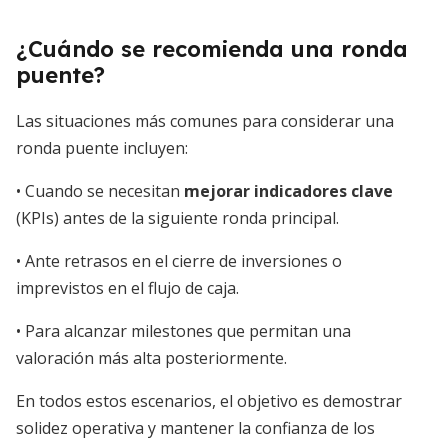
¿Cuándo se recomienda una ronda
puente?
Las situaciones más comunes para considerar una
ronda puente incluyen:
• Cuando se necesitan
mejorar indicadores clave
(KPIs) antes de la siguiente ronda principal.
• Ante retrasos en el cierre de inversiones o
imprevistos en el flujo de caja.
• Para alcanzar milestones que permitan una
valoración más alta posteriormente.
En todos estos escenarios, el objetivo es demostrar
solidez operativa y mantener la confianza de los